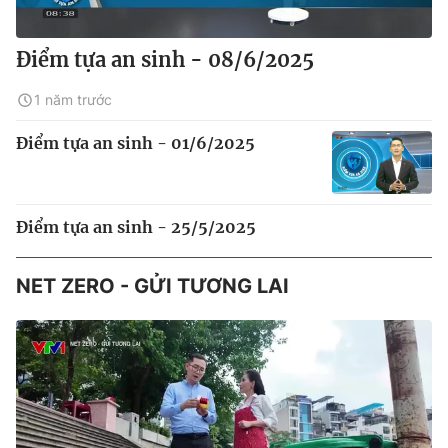
Điểm tựa an sinh - 08/6/2025
1 năm trước
Điểm tựa an sinh - 01/6/2025
Điểm tựa an sinh - 25/5/2025
NET ZERO - GỬI TƯƠNG LAI