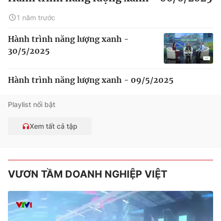
1 năm trước
Hành trình năng lượng xanh -
30/5/2025
Hành trình năng lượng xanh - 09/5/2025
Playlist nổi bật
Xem tất cả tập
VƯƠN TẦM DOANH NGHIỆP VIỆT