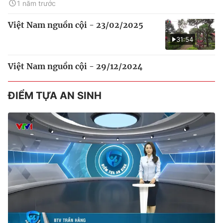
1 năm trước
Việt Nam nguồn cội - 23/02/2025
31:54
Việt Nam nguồn cội - 29/12/2024
ĐIỂM TỰA AN SINH