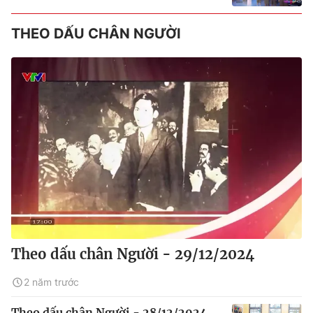
THEO DẤU CHÂN NGƯỜI
Theo dấu chân Người - 29/12/2024
2 năm trước
Theo dấu chân Người - 28/12/2024