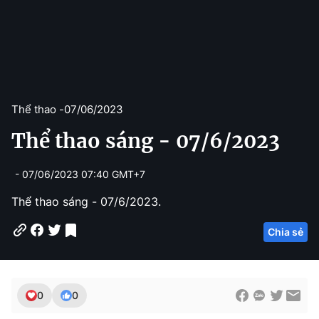
Thể thao -
07/06/2023
Thể thao sáng - 07/6/2023
- 07/06/2023 07:40 GMT+7
Thể thao sáng - 07/6/2023.
Chia sẻ
0
0