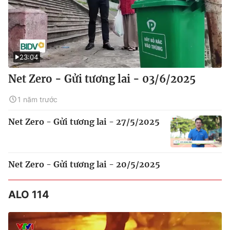
23:04
Net Zero - Gửi tương lai - 03/6/2025
1 năm trước
Net Zero - Gửi tương lai - 27/5/2025
Net Zero - Gửi tương lai - 20/5/2025
ALO 114