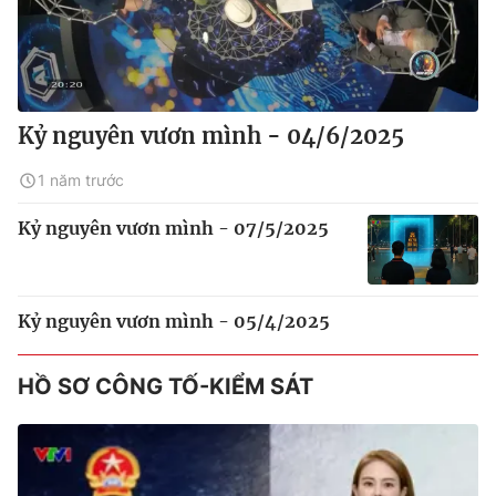
Kỷ nguyên vươn mình - 04/6/2025
1 năm trước
Kỷ nguyên vươn mình - 07/5/2025
Kỷ nguyên vươn mình - 05/4/2025
HỒ SƠ CÔNG TỐ-KIỂM SÁT