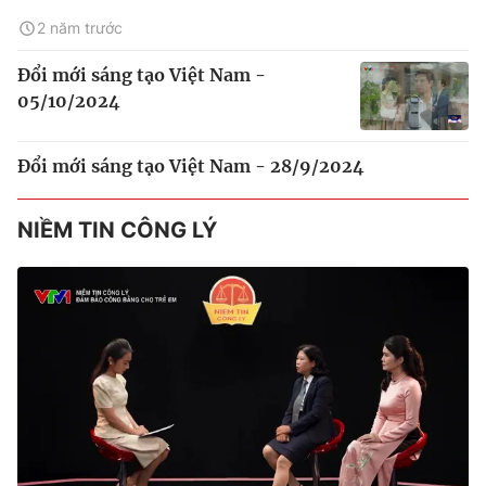
2 năm trước
Đổi mới sáng tạo Việt Nam -
05/10/2024
Đổi mới sáng tạo Việt Nam - 28/9/2024
NIỀM TIN CÔNG LÝ