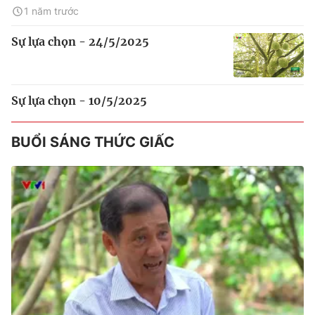
1 năm trước
Sự lựa chọn - 24/5/2025
Sự lựa chọn - 10/5/2025
BUỔI SÁNG THỨC GIẤC