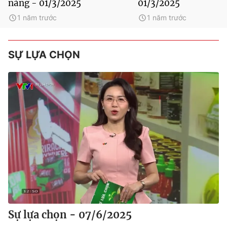
nàng - 01/3/2025
01/3/2025
1 năm trước
1 năm trước
SỰ LỰA CHỌN
Sự lựa chọn - 07/6/2025