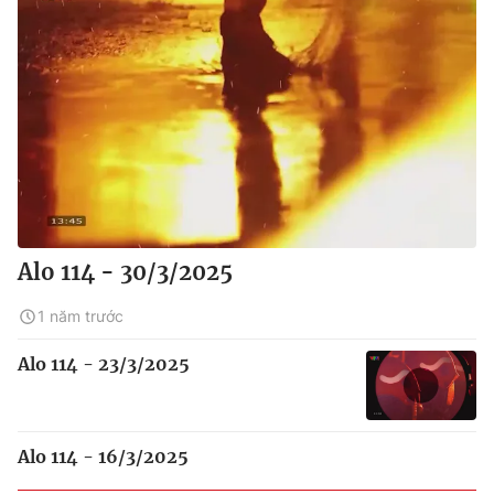
Alo 114 - 30/3/2025
1 năm trước
Alo 114 - 23/3/2025
Alo 114 - 16/3/2025