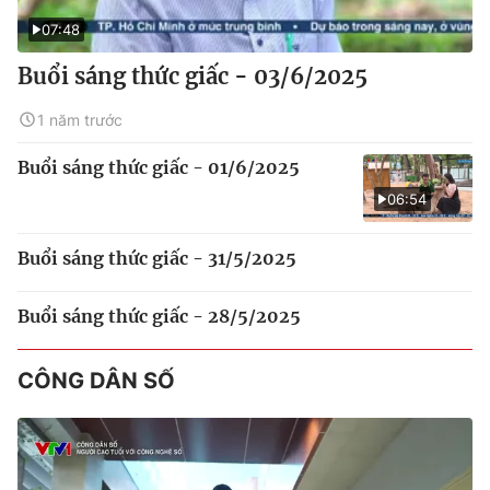
07:48
Buổi sáng thức giấc - 03/6/2025
1 năm trước
Buổi sáng thức giấc - 01/6/2025
06:54
Buổi sáng thức giấc - 31/5/2025
Buổi sáng thức giấc - 28/5/2025
CÔNG DÂN SỐ