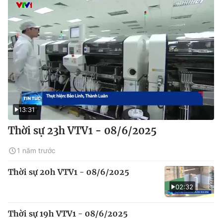
13:31
Thời sự 23h VTV1 - 08/6/2025
1 năm trước
Thời sự 20h VTV1 - 08/6/2025
02:32
Thời sự 19h VTV1 - 08/6/2025