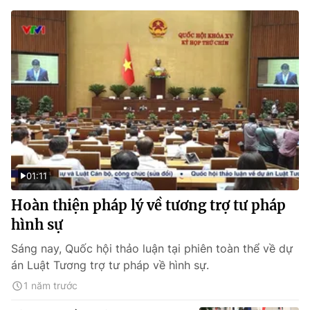
01:11
Hoàn thiện pháp lý về tương trợ tư pháp
hình sự
Sáng nay, Quốc hội thảo luận tại phiên toàn thể về dự
án Luật Tương trợ tư pháp về hình sự.
1 năm trước