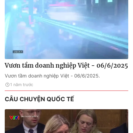
Vươn tầm doanh nghiệp Việt - 06/6/2025
Vươn tầm doanh nghiệp Việt - 06/6/2025.
1 năm trước
CÂU CHUYỆN QUỐC TẾ