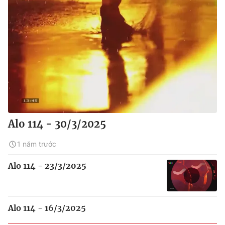
Alo 114 - 30/3/2025
1 năm trước
Alo 114 - 23/3/2025
Alo 114 - 16/3/2025