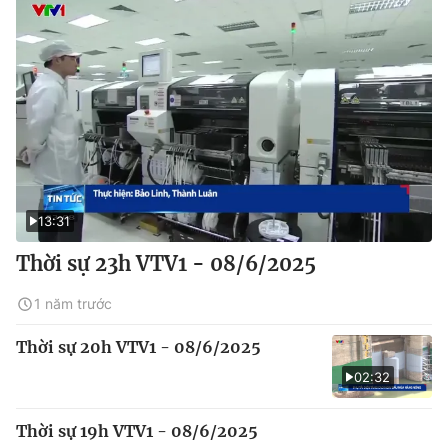
13:31
Thời sự 23h VTV1 - 08/6/2025
1 năm trước
Thời sự 20h VTV1 - 08/6/2025
02:32
Thời sự 19h VTV1 - 08/6/2025