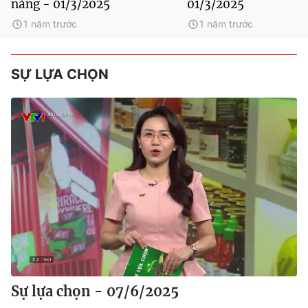
nàng - 01/3/2025
01/3/2025
1 năm trước
1 năm trước
SỰ LỰA CHỌN
Sự lựa chọn - 07/6/2025