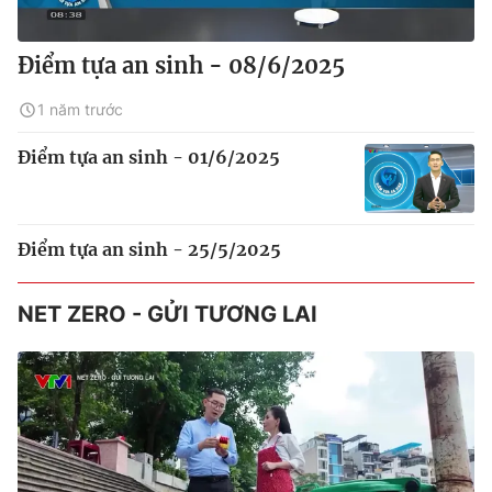
Điểm tựa an sinh - 08/6/2025
1 năm trước
Điểm tựa an sinh - 01/6/2025
Điểm tựa an sinh - 25/5/2025
NET ZERO - GỬI TƯƠNG LAI