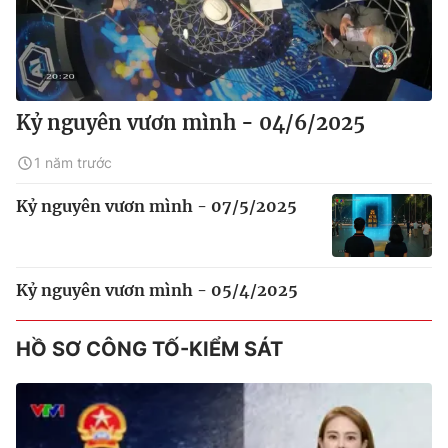
Kỷ nguyên vươn mình - 04/6/2025
1 năm trước
Kỷ nguyên vươn mình - 07/5/2025
Kỷ nguyên vươn mình - 05/4/2025
HỒ SƠ CÔNG TỐ-KIỂM SÁT