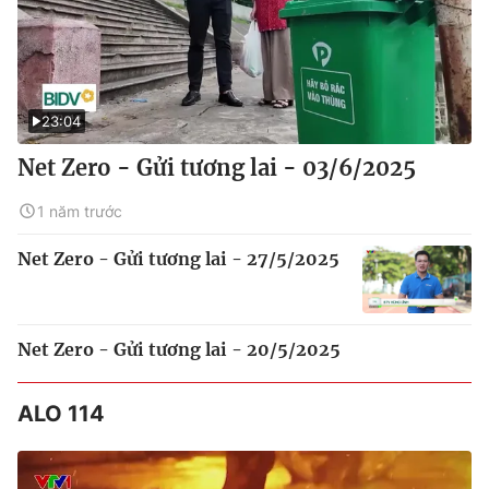
23:04
Net Zero - Gửi tương lai - 03/6/2025
1 năm trước
Net Zero - Gửi tương lai - 27/5/2025
Net Zero - Gửi tương lai - 20/5/2025
ALO 114