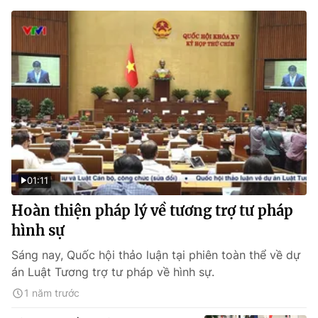
01:11
Hoàn thiện pháp lý về tương trợ tư pháp
hình sự
Sáng nay, Quốc hội thảo luận tại phiên toàn thể về dự
án Luật Tương trợ tư pháp về hình sự.
1 năm trước