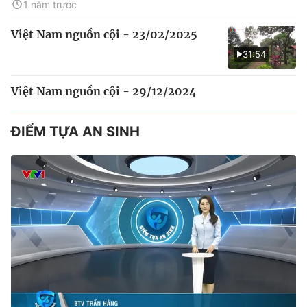
1 năm trước
Việt Nam nguồn cội - 23/02/2025
31:54
Việt Nam nguồn cội - 29/12/2024
ĐIỂM TỰA AN SINH