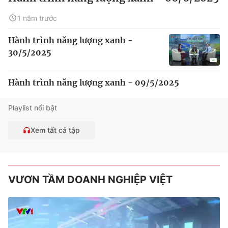
1 năm trước
Hành trình năng lượng xanh -
30/5/2025
Hành trình năng lượng xanh - 09/5/2025
Playlist nổi bật
Xem tất cả tập
VƯƠN TẦM DOANH NGHIỆP VIỆT