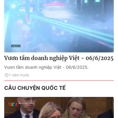
Vươn tầm doanh nghiệp Việt - 06/6/2025
Vươn tầm doanh nghiệp Việt - 06/6/2025.
1 năm trước
CÂU CHUYỆN QUỐC TẾ