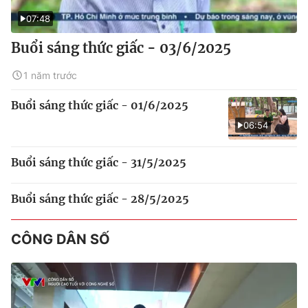
07:48
Buổi sáng thức giấc - 03/6/2025
1 năm trước
Buổi sáng thức giấc - 01/6/2025
06:54
Buổi sáng thức giấc - 31/5/2025
Buổi sáng thức giấc - 28/5/2025
CÔNG DÂN SỐ