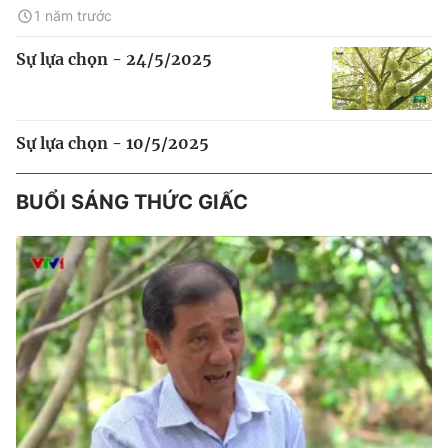
1 năm trước
Sự lựa chọn - 24/5/2025
Sự lựa chọn - 10/5/2025
BUỔI SÁNG THỨC GIẤC