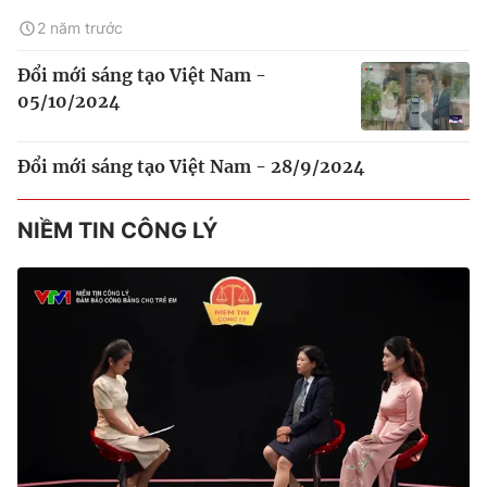
2 năm trước
Đổi mới sáng tạo Việt Nam -
05/10/2024
Đổi mới sáng tạo Việt Nam - 28/9/2024
NIỀM TIN CÔNG LÝ