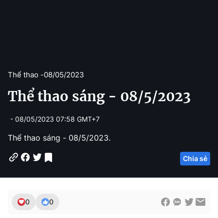
Thể thao -
08/05/2023
Thể thao sáng - 08/5/2023
- 08/05/2023 07:58 GMT+7
Thể thao sáng - 08/5/2023.
Chia sẻ
0
0