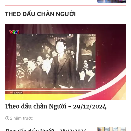
THEO DẤU CHÂN NGƯỜI
Theo dấu chân Người - 29/12/2024
2 năm trước
Theo dấu chân Người - 28/12/2024