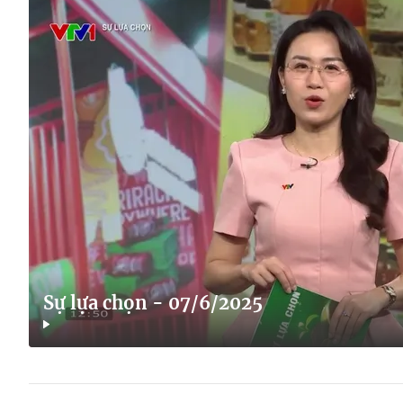
Sự lựa chọn - 07/6/2025