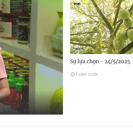
Sự lựa chọn - 24/5/2025
1 năm trước