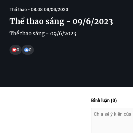
Thể thao - 08:08 09/06/2023
Thể thao sáng - 09/6/2023
Thể thao sáng - 09/6/2023.
0
0
Bình luận
(
0
)