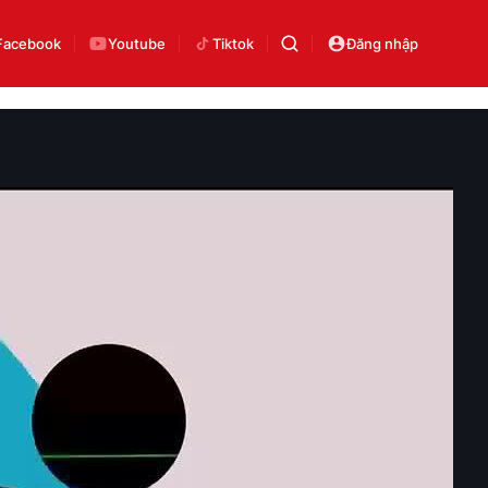
Facebook
Youtube
Tiktok
Đăng nhập