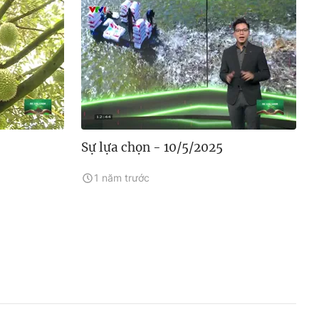
Sự lựa chọn - 10/5/2025
1 năm trước