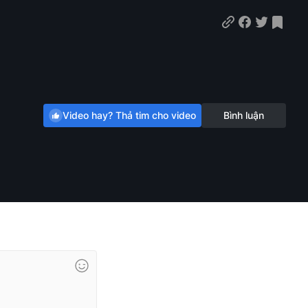
Video hay? Thả tim cho video
Bình luận