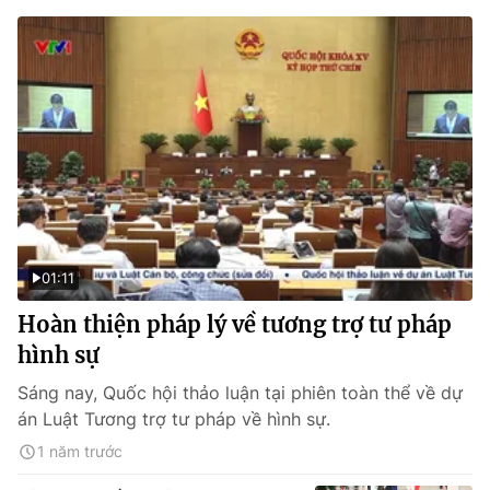
01:11
Hoàn thiện pháp lý về tương trợ tư pháp
hình sự
Sáng nay, Quốc hội thảo luận tại phiên toàn thể về dự
án Luật Tương trợ tư pháp về hình sự.
1 năm trước