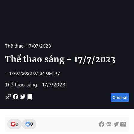
Thể thao -
17/07/2023
Thể thao sáng - 17/7/2023
- 17/07/2023 07:34 GMT+7
Thể thao sáng - 17/7/2023.
Chia sẻ
0
0