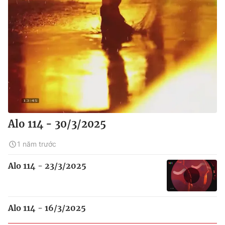
Alo 114 - 30/3/2025
1 năm trước
Alo 114 - 23/3/2025
Alo 114 - 16/3/2025