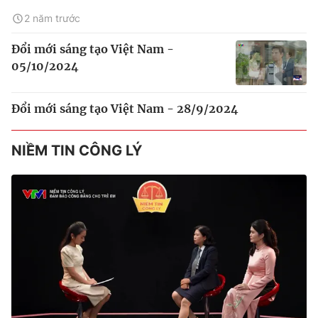
2 năm trước
Đổi mới sáng tạo Việt Nam -
05/10/2024
Đổi mới sáng tạo Việt Nam - 28/9/2024
NIỀM TIN CÔNG LÝ