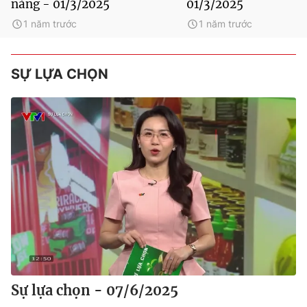
nàng - 01/3/2025
01/3/2025
1 năm trước
1 năm trước
SỰ LỰA CHỌN
Sự lựa chọn - 07/6/2025