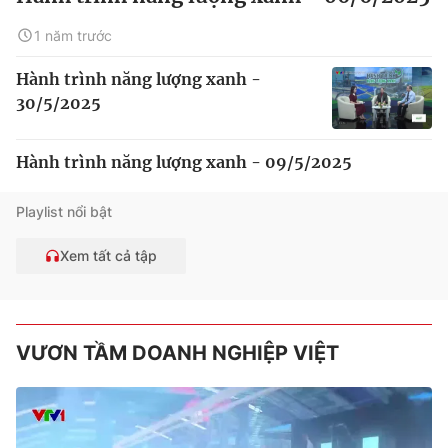
1 năm trước
Hành trình năng lượng xanh -
30/5/2025
Hành trình năng lượng xanh - 09/5/2025
Playlist nổi bật
Xem tất cả tập
VƯƠN TẦM DOANH NGHIỆP VIỆT