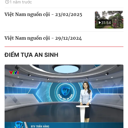
1 năm trước
Việt Nam nguồn cội - 23/02/2025
31:54
Việt Nam nguồn cội - 29/12/2024
ĐIỂM TỰA AN SINH