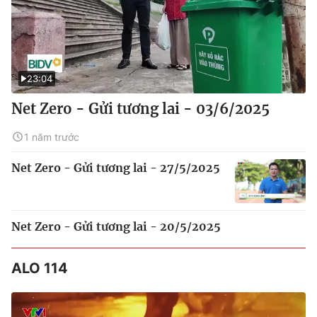
23:04
Net Zero - Gửi tương lai - 03/6/2025
1 năm trước
Net Zero - Gửi tương lai - 27/5/2025
Net Zero - Gửi tương lai - 20/5/2025
ALO 114