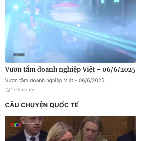
Vươn tầm doanh nghiệp Việt - 06/6/2025
Vươn tầm doanh nghiệp Việt - 06/6/2025.
1 năm trước
CÂU CHUYỆN QUỐC TẾ