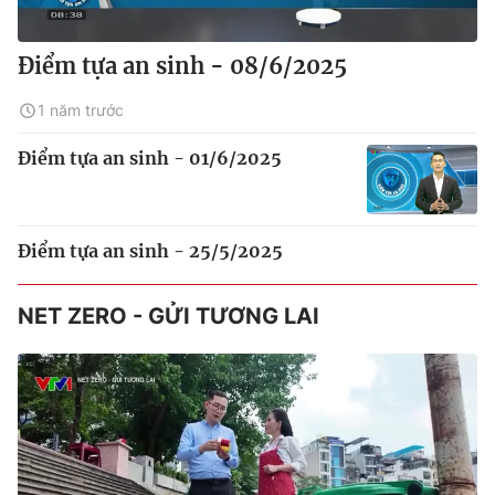
Điểm tựa an sinh - 08/6/2025
1 năm trước
Điểm tựa an sinh - 01/6/2025
Điểm tựa an sinh - 25/5/2025
NET ZERO - GỬI TƯƠNG LAI