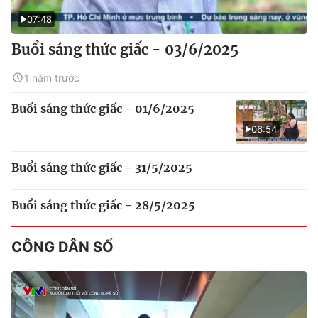
07:48
Buổi sáng thức giấc - 03/6/2025
1 năm trước
Buổi sáng thức giấc - 01/6/2025
06:54
Buổi sáng thức giấc - 31/5/2025
Buổi sáng thức giấc - 28/5/2025
CÔNG DÂN SỐ