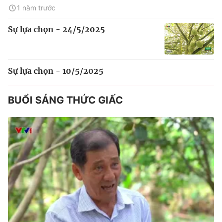
1 năm trước
Sự lựa chọn - 24/5/2025
Sự lựa chọn - 10/5/2025
BUỔI SÁNG THỨC GIẤC