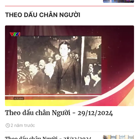
THEO DẤU CHÂN NGƯỜI
Theo dấu chân Người - 29/12/2024
2 năm trước
Theo dấu chân Người - 28/12/2024