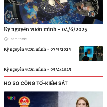
Kỷ nguyên vươn mình - 04/6/2025
1 năm trước
Kỷ nguyên vươn mình - 07/5/2025
Kỷ nguyên vươn mình - 05/4/2025
HỒ SƠ CÔNG TỐ-KIỂM SÁT