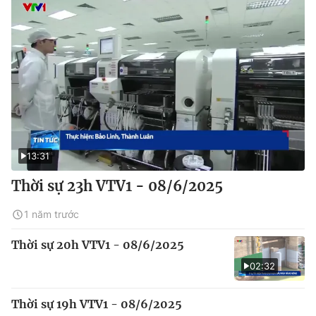
13:31
Thời sự 23h VTV1 - 08/6/2025
1 năm trước
Thời sự 20h VTV1 - 08/6/2025
02:32
Thời sự 19h VTV1 - 08/6/2025