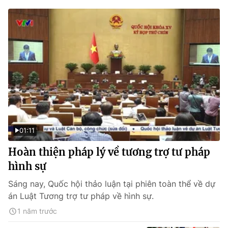
01:11
Hoàn thiện pháp lý về tương trợ tư pháp
hình sự
Sáng nay, Quốc hội thảo luận tại phiên toàn thể về dự
án Luật Tương trợ tư pháp về hình sự.
1 năm trước