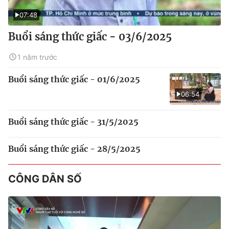
07:48
Buổi sáng thức giấc - 03/6/2025
1 năm trước
Buổi sáng thức giấc - 01/6/2025
06:54
Buổi sáng thức giấc - 31/5/2025
Buổi sáng thức giấc - 28/5/2025
CÔNG DÂN SỐ