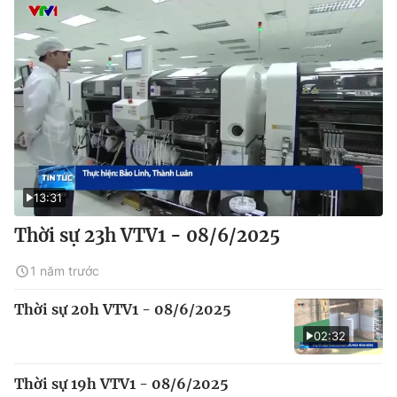
13:31
Thời sự 23h VTV1 - 08/6/2025
1 năm trước
Thời sự 20h VTV1 - 08/6/2025
02:32
Thời sự 19h VTV1 - 08/6/2025