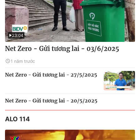
23:04
Net Zero - Gửi tương lai - 03/6/2025
1 năm trước
Net Zero - Gửi tương lai - 27/5/2025
Net Zero - Gửi tương lai - 20/5/2025
ALO 114