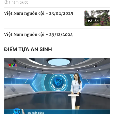
1 năm trước
Việt Nam nguồn cội - 23/02/2025
31:54
Việt Nam nguồn cội - 29/12/2024
ĐIỂM TỰA AN SINH