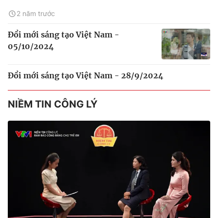
2 năm trước
Đổi mới sáng tạo Việt Nam -
05/10/2024
Đổi mới sáng tạo Việt Nam - 28/9/2024
NIỀM TIN CÔNG LÝ