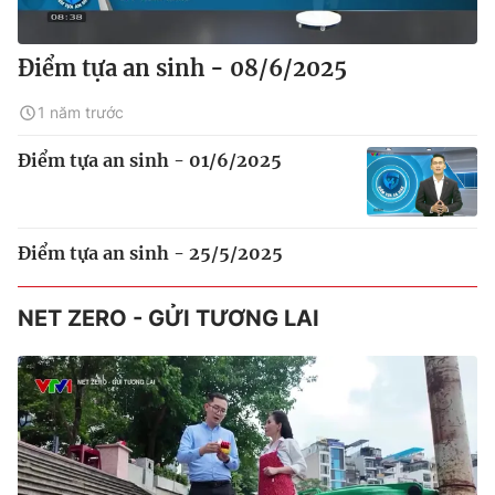
Điểm tựa an sinh - 08/6/2025
1 năm trước
Điểm tựa an sinh - 01/6/2025
Điểm tựa an sinh - 25/5/2025
NET ZERO - GỬI TƯƠNG LAI