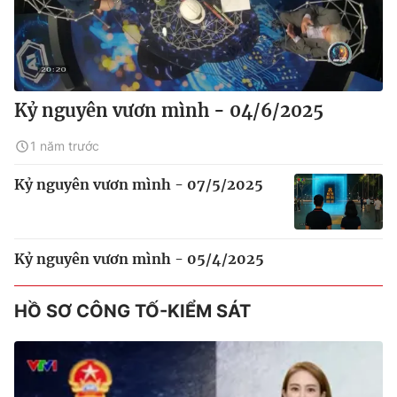
Kỷ nguyên vươn mình - 04/6/2025
1 năm trước
Kỷ nguyên vươn mình - 07/5/2025
Kỷ nguyên vươn mình - 05/4/2025
HỒ SƠ CÔNG TỐ-KIỂM SÁT