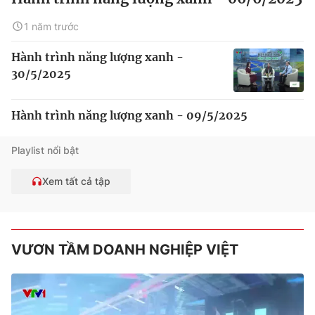
1 năm trước
Hành trình năng lượng xanh -
30/5/2025
Hành trình năng lượng xanh - 09/5/2025
Playlist nổi bật
Xem tất cả tập
VƯƠN TẦM DOANH NGHIỆP VIỆT