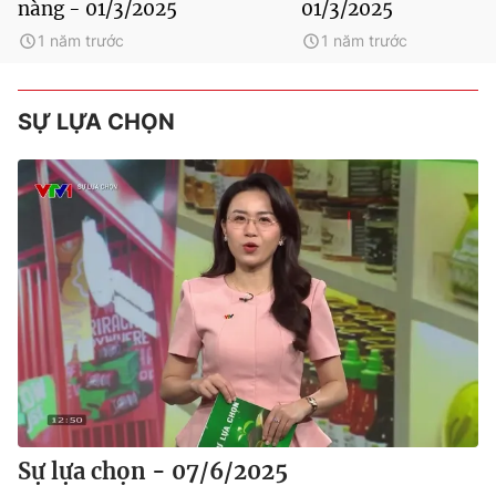
nàng - 01/3/2025
01/3/2025
1 năm trước
1 năm trước
SỰ LỰA CHỌN
Sự lựa chọn - 07/6/2025