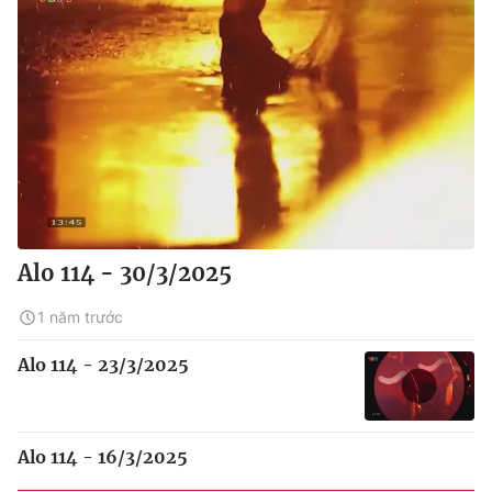
Alo 114 - 30/3/2025
1 năm trước
Alo 114 - 23/3/2025
Alo 114 - 16/3/2025