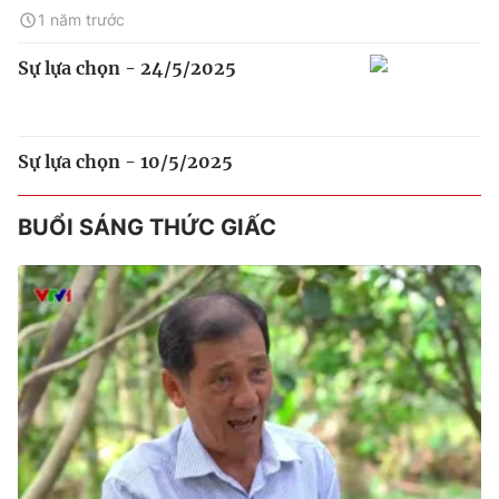
1 năm trước
Sự lựa chọn - 24/5/2025
Sự lựa chọn - 10/5/2025
BUỔI SÁNG THỨC GIẤC