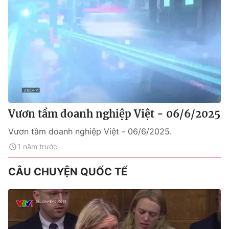
Vươn tầm doanh nghiệp Việt - 06/6/2025
Vươn tầm doanh nghiệp Việt - 06/6/2025.
1 năm trước
CÂU CHUYỆN QUỐC TẾ