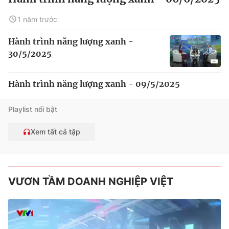
1 năm trước
Hành trình năng lượng xanh -
30/5/2025
Hành trình năng lượng xanh - 09/5/2025
Playlist nổi bật
Xem tất cả tập
VƯƠN TẦM DOANH NGHIỆP VIỆT