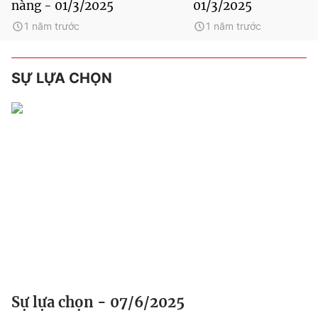
nàng - 01/3/2025
01/3/2025
1 năm trước
1 năm trước
SỰ LỰA CHỌN
Sự lựa chọn - 07/6/2025