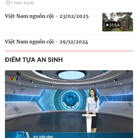
1 năm trước
Việt Nam nguồn cội - 23/02/2025
31:54
Việt Nam nguồn cội - 29/12/2024
ĐIỂM TỰA AN SINH