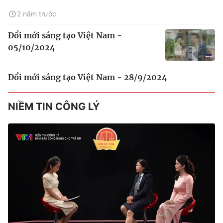
2 năm trước
Đổi mới sáng tạo Việt Nam -
05/10/2024
Đổi mới sáng tạo Việt Nam - 28/9/2024
NIỀM TIN CÔNG LÝ