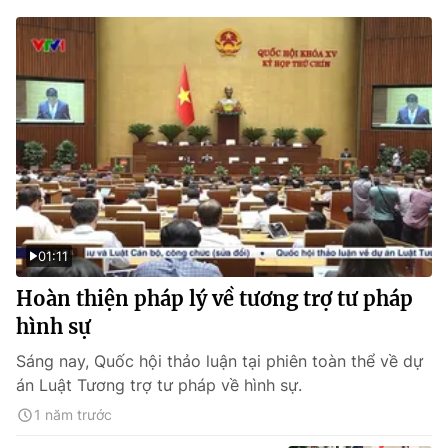
01:11
Hoàn thiện pháp lý về tương trợ tư pháp
hình sự
Sáng nay, Quốc hội thảo luận tại phiên toàn thể về dự
án Luật Tương trợ tư pháp về hình sự.
1 năm trước