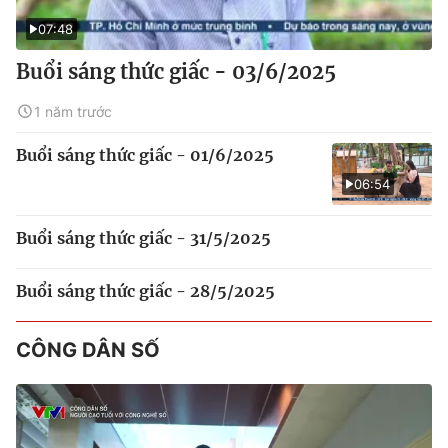
07:48
Buổi sáng thức giấc - 03/6/2025
1 năm trước
Buổi sáng thức giấc - 01/6/2025
06:54
Buổi sáng thức giấc - 31/5/2025
Buổi sáng thức giấc - 28/5/2025
CÔNG DÂN SỐ