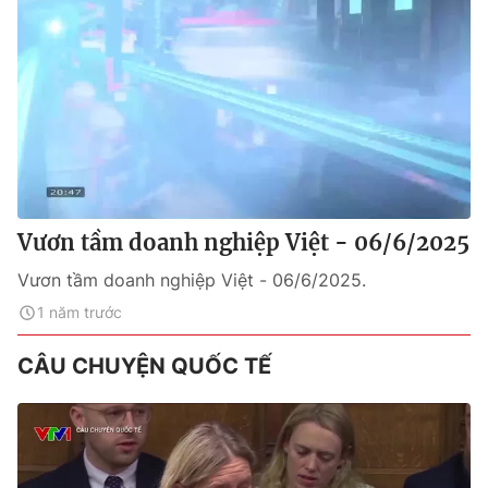
Vươn tầm doanh nghiệp Việt - 06/6/2025
Vươn tầm doanh nghiệp Việt - 06/6/2025.
1 năm trước
CÂU CHUYỆN QUỐC TẾ