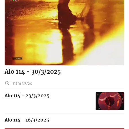
Alo 114 - 30/3/2025
1 năm trước
Alo 114 - 23/3/2025
Alo 114 - 16/3/2025