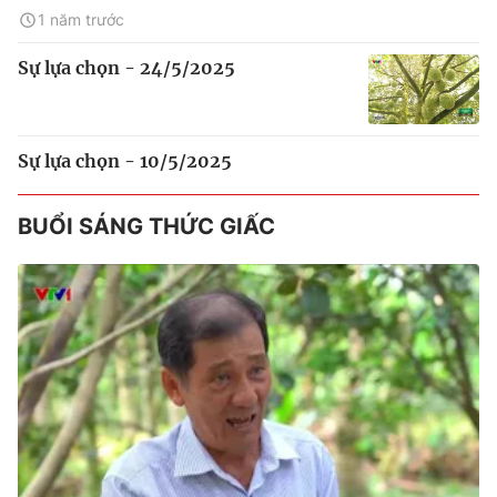
1 năm trước
Sự lựa chọn - 24/5/2025
Sự lựa chọn - 10/5/2025
BUỔI SÁNG THỨC GIẤC