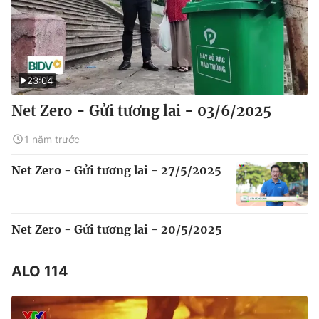
23:04
Net Zero - Gửi tương lai - 03/6/2025
1 năm trước
Net Zero - Gửi tương lai - 27/5/2025
Net Zero - Gửi tương lai - 20/5/2025
ALO 114