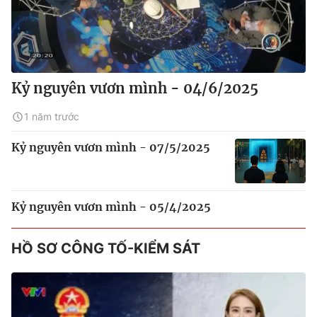
Kỷ nguyên vươn mình - 04/6/2025
1 năm trước
Kỷ nguyên vươn mình - 07/5/2025
Kỷ nguyên vươn mình - 05/4/2025
HỒ SƠ CÔNG TỐ-KIỂM SÁT