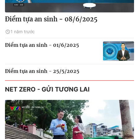
Điểm tựa an sinh - 08/6/2025
1 năm trước
Điểm tựa an sinh - 01/6/2025
Điểm tựa an sinh - 25/5/2025
NET ZERO - GỬI TƯƠNG LAI