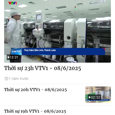
13:31
Thời sự 23h VTV1 - 08/6/2025
1 năm trước
Thời sự 20h VTV1 - 08/6/2025
02:32
Thời sự 19h VTV1 - 08/6/2025