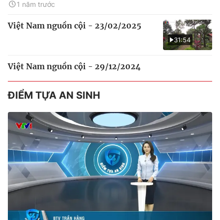
1 năm trước
Việt Nam nguồn cội - 23/02/2025
31:54
Việt Nam nguồn cội - 29/12/2024
ĐIỂM TỰA AN SINH