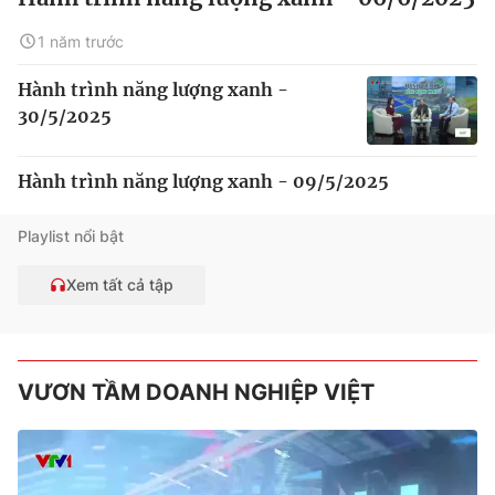
1 năm trước
Hành trình năng lượng xanh -
30/5/2025
Hành trình năng lượng xanh - 09/5/2025
Playlist nổi bật
Xem tất cả tập
VƯƠN TẦM DOANH NGHIỆP VIỆT