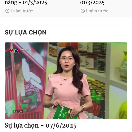
nàng - 01/3/2025
01/3/2025
1 năm trước
1 năm trước
SỰ LỰA CHỌN
Sự lựa chọn - 07/6/2025