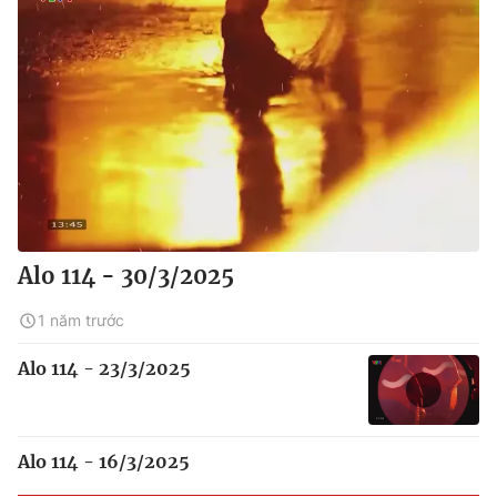
Alo 114 - 30/3/2025
1 năm trước
Alo 114 - 23/3/2025
Alo 114 - 16/3/2025