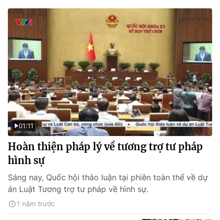
01:11
Hoàn thiện pháp lý về tương trợ tư pháp
hình sự
Sáng nay, Quốc hội thảo luận tại phiên toàn thể về dự
án Luật Tương trợ tư pháp về hình sự.
1 năm trước