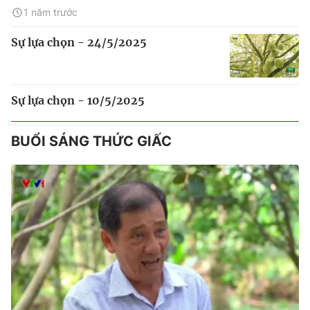
1 năm trước
Sự lựa chọn - 24/5/2025
Sự lựa chọn - 10/5/2025
BUỔI SÁNG THỨC GIẤC