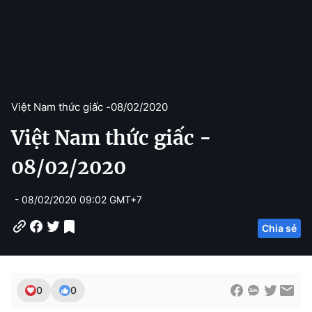
Việt Nam thức giấc -
08/02/2020
Việt Nam thức giấc -
08/02/2020
- 08/02/2020 09:02 GMT+7
Chia sẻ
0
0