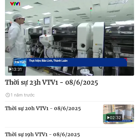
13:31
Thời sự 23h VTV1 - 08/6/2025
1 năm trước
Thời sự 20h VTV1 - 08/6/2025
02:32
Thời sự 19h VTV1 - 08/6/2025