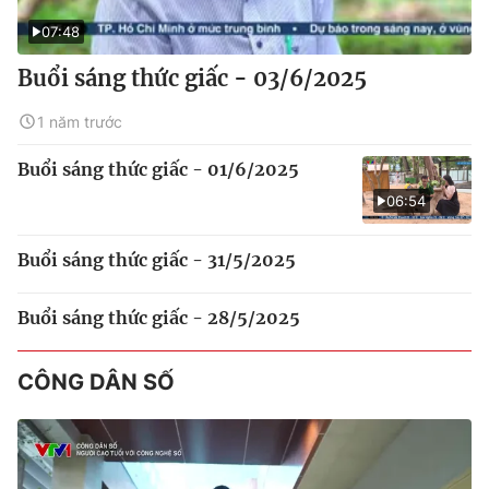
07:48
Buổi sáng thức giấc - 03/6/2025
1 năm trước
Buổi sáng thức giấc - 01/6/2025
06:54
Buổi sáng thức giấc - 31/5/2025
Buổi sáng thức giấc - 28/5/2025
CÔNG DÂN SỐ