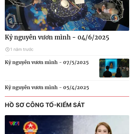
Kỷ nguyên vươn mình - 04/6/2025
1 năm trước
Kỷ nguyên vươn mình - 07/5/2025
Kỷ nguyên vươn mình - 05/4/2025
HỒ SƠ CÔNG TỐ-KIỂM SÁT