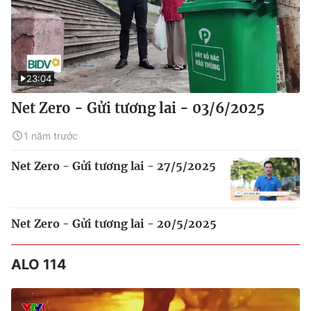
23:04
Net Zero - Gửi tương lai - 03/6/2025
1 năm trước
Net Zero - Gửi tương lai - 27/5/2025
Net Zero - Gửi tương lai - 20/5/2025
ALO 114