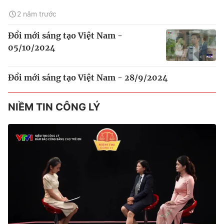
2 năm trước
Đổi mới sáng tạo Việt Nam -
05/10/2024
Đổi mới sáng tạo Việt Nam - 28/9/2024
NIỀM TIN CÔNG LÝ