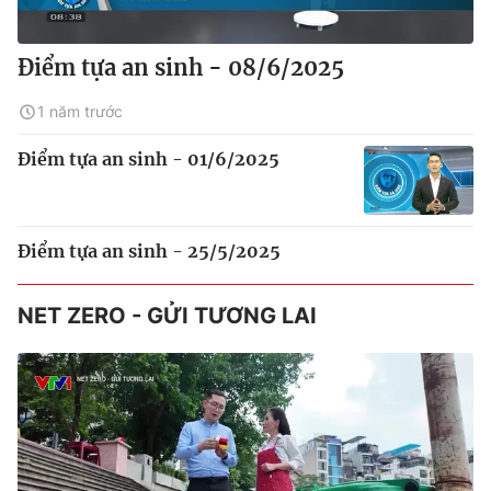
Điểm tựa an sinh - 08/6/2025
1 năm trước
Điểm tựa an sinh - 01/6/2025
Điểm tựa an sinh - 25/5/2025
NET ZERO - GỬI TƯƠNG LAI