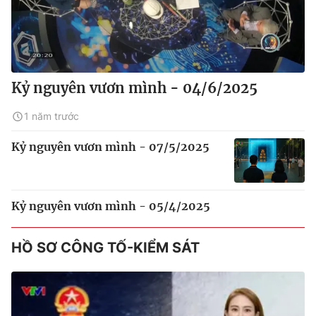
Kỷ nguyên vươn mình - 04/6/2025
1 năm trước
Kỷ nguyên vươn mình - 07/5/2025
Kỷ nguyên vươn mình - 05/4/2025
HỒ SƠ CÔNG TỐ-KIỂM SÁT