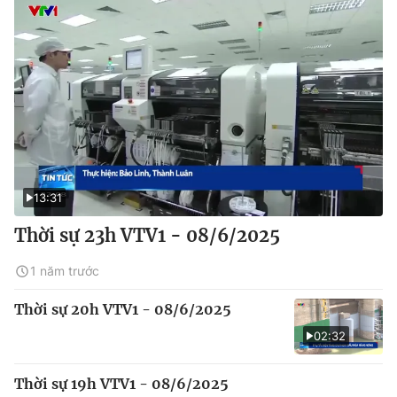
13:31
Thời sự 23h VTV1 - 08/6/2025
1 năm trước
Thời sự 20h VTV1 - 08/6/2025
02:32
Thời sự 19h VTV1 - 08/6/2025