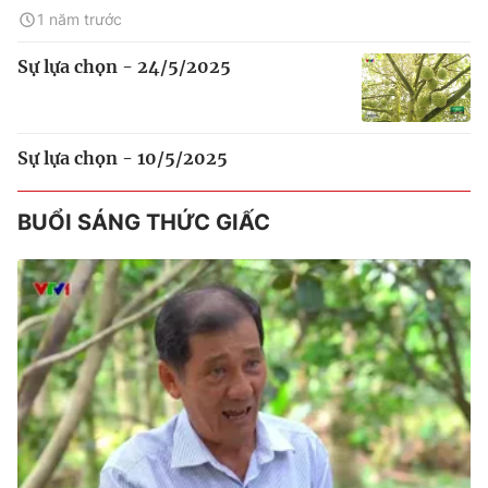
1 năm trước
Sự lựa chọn - 24/5/2025
Sự lựa chọn - 10/5/2025
BUỔI SÁNG THỨC GIẤC