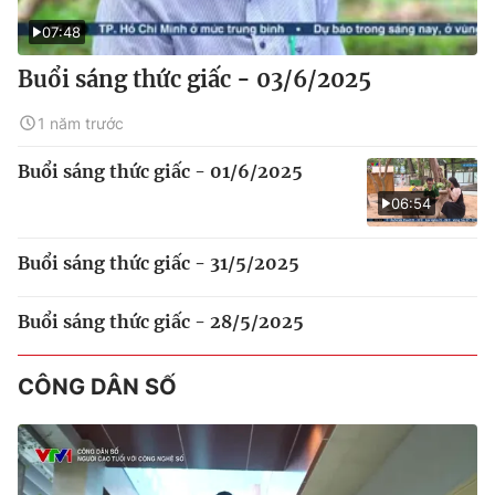
07:48
Buổi sáng thức giấc - 03/6/2025
1 năm trước
Buổi sáng thức giấc - 01/6/2025
06:54
Buổi sáng thức giấc - 31/5/2025
Buổi sáng thức giấc - 28/5/2025
CÔNG DÂN SỐ