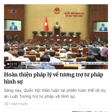
01:11
Hoàn thiện pháp lý về tương trợ tư pháp
hình sự
Sáng nay, Quốc hội thảo luận tại phiên toàn thể về dự
án Luật Tương trợ tư pháp về hình sự.
1 năm trước