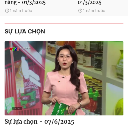
nàng - 01/3/2025
01/3/2025
1 năm trước
1 năm trước
SỰ LỰA CHỌN
Sự lựa chọn - 07/6/2025