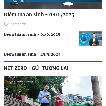
Điểm tựa an sinh - 08/6/2025
1 năm trước
Điểm tựa an sinh - 01/6/2025
Điểm tựa an sinh - 25/5/2025
NET ZERO - GỬI TƯƠNG LAI