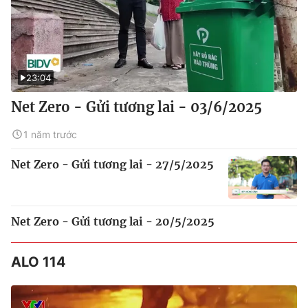
23:04
Net Zero - Gửi tương lai - 03/6/2025
1 năm trước
Net Zero - Gửi tương lai - 27/5/2025
Net Zero - Gửi tương lai - 20/5/2025
ALO 114