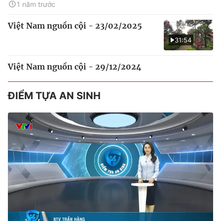
1 năm trước
Việt Nam nguồn cội - 23/02/2025
31:54
Việt Nam nguồn cội - 29/12/2024
ĐIỂM TỰA AN SINH