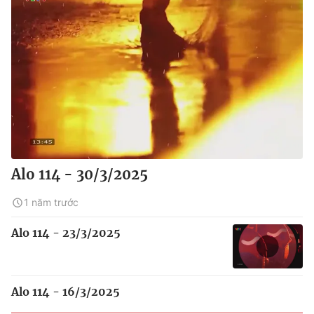
Alo 114 - 30/3/2025
1 năm trước
Alo 114 - 23/3/2025
Alo 114 - 16/3/2025