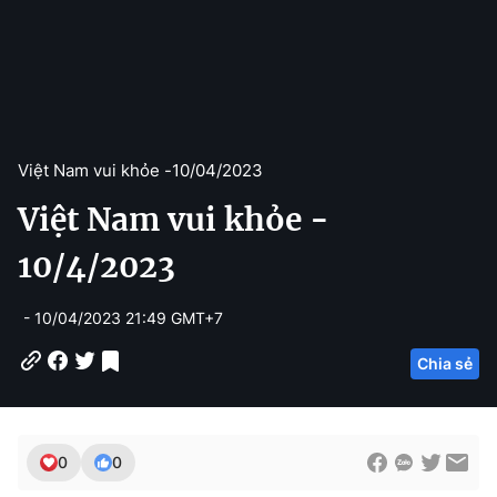
Việt Nam vui khỏe -
10/04/2023
Việt Nam vui khỏe -
10/4/2023
- 10/04/2023 21:49 GMT+7
Chia sẻ
0
0