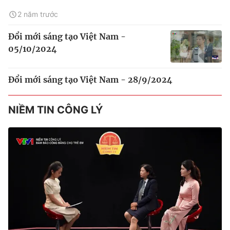
2 năm trước
Đổi mới sáng tạo Việt Nam -
05/10/2024
Đổi mới sáng tạo Việt Nam - 28/9/2024
NIỀM TIN CÔNG LÝ