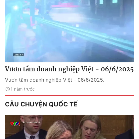
Vươn tầm doanh nghiệp Việt - 06/6/2025
Vươn tầm doanh nghiệp Việt - 06/6/2025.
1 năm trước
CÂU CHUYỆN QUỐC TẾ