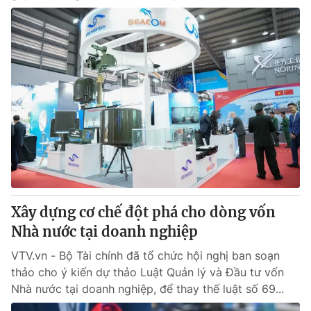
Xây dựng cơ chế đột phá cho dòng vốn
Nhà nước tại doanh nghiệp
VTV.vn - Bộ Tài chính đã tổ chức hội nghị ban soạn
thảo cho ý kiến dự thảo Luật Quản lý và Đầu tư vốn
Nhà nước tại doanh nghiệp, để thay thế luật số 69...