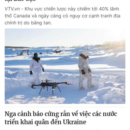
VTV.vn - Khu vực chiến lược này chiếm tới 40% lãnh
thổ Canada và ngày càng có nguy cơ cạnh tranh địa
chính trị do băng tan.
Nga cảnh báo cứng rắn về việc các nước
triển khai quân đến Ukraine