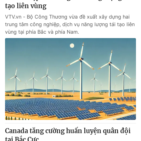
tạo liên vùng
VTV.vn - Bộ Công Thương vừa đề xuất xây dựng hai
trung tâm công nghiệp, dịch vụ năng lượng tái tạo liên
vùng tại phía Bắc và phía Nam.
Canada tăng cường huấn luyện quân đội
tại Bắc Cực