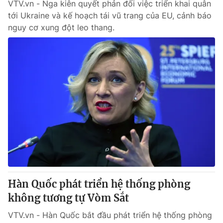
VTV.vn - Nga kiên quyết phản đối việc triển khai quân
tới Ukraine và kế hoạch tái vũ trang của EU, cảnh báo
nguy cơ xung đột leo thang.
Hàn Quốc phát triển hệ thống phòng
không tương tự Vòm Sắt
VTV.vn - Hàn Quốc bắt đầu phát triển hệ thống phòng