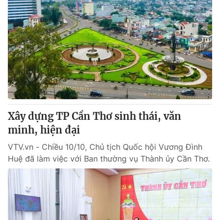
Xây dựng TP Cần Thơ sinh thái, văn
minh, hiện đại
VTV.vn - Chiều 10/10, Chủ tịch Quốc hội Vương Đình
Huệ đã làm việc với Ban thường vụ Thành ủy Cần Thơ.