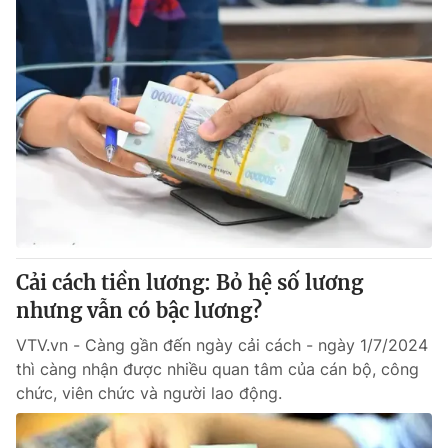
Cải cách tiền lương: Bỏ hệ số lương
nhưng vẫn có bậc lương?
VTV.vn - Càng gần đến ngày cải cách - ngày 1/7/2024
thì càng nhận được nhiều quan tâm của cán bộ, công
chức, viên chức và người lao động.