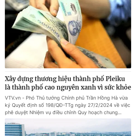
Xây dựng thương hiệu thành phố Pleiku
là thành phố cao nguyên xanh vì sức khỏe
VTV.vn - Phó Thủ tướng Chính phủ Trần Hồng Hà vừa
ký Quyết định số 198/QĐ-TTg ngày 27/2/2024 về việc
phê duyệt Nhiệm vụ điều chỉnh Quy hoạch chung...