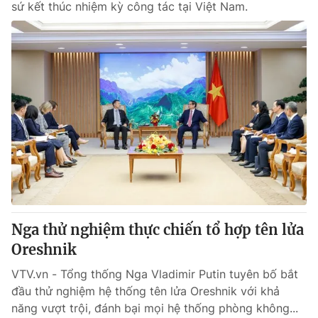
sứ kết thúc nhiệm kỳ công tác tại Việt Nam.
Nga thử nghiệm thực chiến tổ hợp tên lửa
Oreshnik
VTV.vn - Tổng thống Nga Vladimir Putin tuyên bố bắt
đầu thử nghiệm hệ thống tên lửa Oreshnik với khả
năng vượt trội, đánh bại mọi hệ thống phòng không...