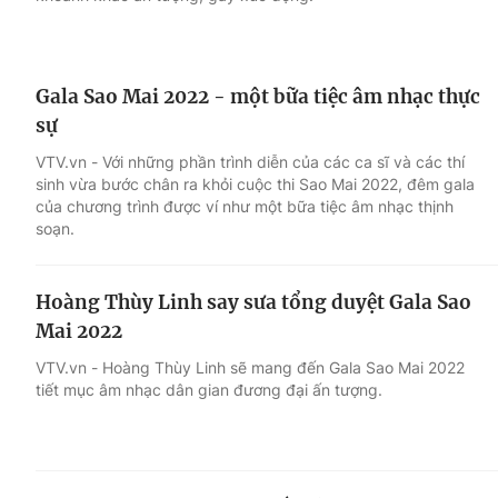
Gala Sao Mai 2022 - một bữa tiệc âm nhạc thực
sự
VTV.vn - Với những phần trình diễn của các ca sĩ và các thí
sinh vừa bước chân ra khỏi cuộc thi Sao Mai 2022, đêm gala
của chương trình được ví như một bữa tiệc âm nhạc thịnh
soạn.
Hoàng Thùy Linh say sưa tổng duyệt Gala Sao
Mai 2022
VTV.vn - Hoàng Thùy Linh sẽ mang đến Gala Sao Mai 2022
tiết mục âm nhạc dân gian đương đại ấn tượng.