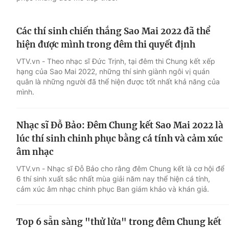
Các thí sinh chiến thắng Sao Mai 2022 đã thể
hiện được mình trong đêm thi quyết định
VTV.vn - Theo nhạc sĩ Đức Trịnh, tại đêm thi Chung kết xếp
hạng của Sao Mai 2022, những thí sinh giành ngôi vị quán
quân là những người đã thể hiện được tốt nhất khả năng của
mình.
Nhạc sĩ Đỗ Bảo: Đêm Chung kết Sao Mai 2022 là
lúc thí sinh chinh phục bằng cá tính và cảm xúc
âm nhạc
VTV.vn - Nhạc sĩ Đỗ Bảo cho rằng đêm Chung kết là cơ hội để
6 thí sinh xuất sắc nhất mùa giải năm nay thể hiện cá tính,
cảm xúc âm nhạc chinh phục Ban giám khảo và khán giả.
Top 6 sẵn sàng "thử lửa" trong đêm Chung kết