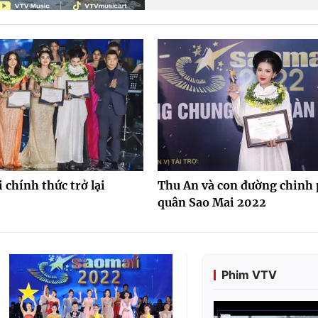
 chính thức trở lại
Thu An và con đường chinh 
quân Sao Mai 2022
Phim VTV