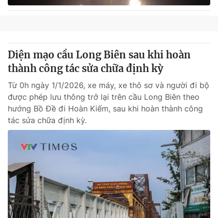
Diện mạo cầu Long Biên sau khi hoàn
thành công tác sửa chữa định kỳ
Từ 0h ngày 1/1/2026, xe máy, xe thô sơ và người đi bộ
được phép lưu thông trở lại trên cầu Long Biên theo
hướng Bồ Đề đi Hoàn Kiếm, sau khi hoàn thành công
tác sửa chữa định kỳ.