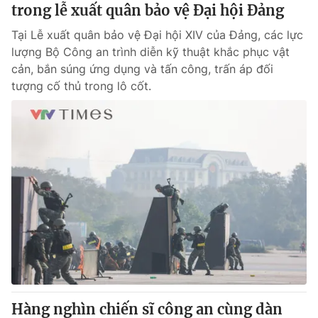
trong lễ xuất quân bảo vệ Đại hội Đảng
Tại Lễ xuất quân bảo vệ Đại hội XIV của Đảng, các lực
lượng Bộ Công an trình diễn kỹ thuật khắc phục vật
cản, bắn súng ứng dụng và tấn công, trấn áp đối
tượng cố thủ trong lô cốt.
Hàng nghìn chiến sĩ công an cùng dàn