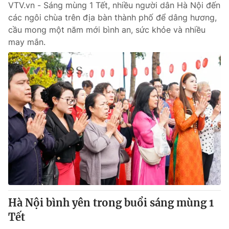
VTV.vn - Sáng mùng 1 Tết, nhiều người dân Hà Nội đến
các ngôi chùa trên địa bàn thành phố để dâng hương,
cầu mong một năm mới bình an, sức khỏe và nhiều
may mắn.
Hà Nội bình yên trong buổi sáng mùng 1
Tết