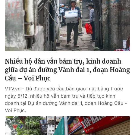
Nhiều hộ dân vẫn bám trụ, kinh doanh
giữa dự án đường Vành đai 1, đoạn Hoàng
Cầu – Voi Phục
VTV.vn - Dù được yêu cầu bàn giao mặt bằng trước
ngày 5/12, nhiều hộ vẫn bám trụ và tiếp tục kinh
doanh tại Dự án đường Vành đai 1, đoạn Hoàng Cầu -
Voi Phục.