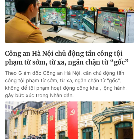
Công an Hà Nội chủ động tấn công tội
phạm từ sớm, từ xa, ngăn chặn từ “gốc”
Theo Giám đốc Công an Hà Nội, cần chủ động tấn
công tội phạm từ sớm, từ xa, ngăn chặn từ "gốc",
không để tội phạm hoạt động công khai, lộng hành,
gây bức xúc trong Nhân dân.