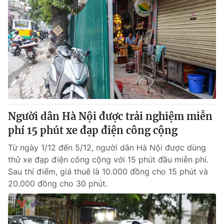
Người dân Hà Nội được trải nghiệm miễn
phí 15 phút xe đạp điện công cộng
Từ ngày 1/12 đến 5/12, người dân Hà Nội được dùng
thử xe đạp điện công cộng với 15 phút đầu miễn phí.
Sau thí điểm, giá thuê là 10.000 đồng cho 15 phút và
20.000 đồng cho 30 phút.