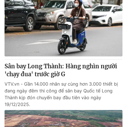
Sân bay Long Thành: Hàng nghìn người
'chạy đua' trước giờ G
VTV.vn - Gần 14.000 nhân sự cùng hơn 3.000 thiết bị
đang ngày đêm thi công để sân bay Quốc tế Long
Thành kịp đón chuyến bay đầu tiên vào ngày
19/12/2025.