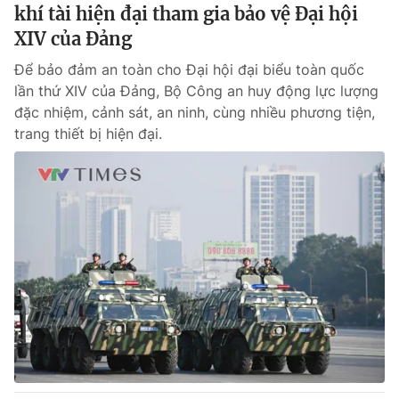
khí tài hiện đại tham gia bảo vệ Đại hội
XIV của Đảng
Để bảo đảm an toàn cho Đại hội đại biểu toàn quốc
lần thứ XIV của Đảng, Bộ Công an huy động lực lượng
đặc nhiệm, cảnh sát, an ninh, cùng nhiều phương tiện,
trang thiết bị hiện đại.