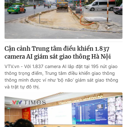
Cận cảnh Trung tâm điều khiển 1.837
camera AI giám sát giao thông Hà Nội
VTV.vn - Với 1.837 camera AI lắp đặt tại 195 nút giao
thông trọng điểm, Trung tâm điều khiển giao thông
thông minh được ví như ‘bộ não’ giám sát giao thông
và trật tự đô thị.