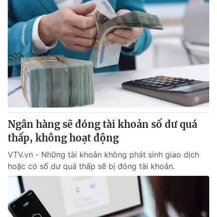
Ngân hàng sẽ đóng tài khoản số dư quá
thấp, không hoạt động
VTV.vn - Những tài khoản không phát sinh giao dịch
hoặc có số dư quá thấp sẽ bị đóng tài khoản.