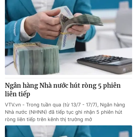
Ngân hàng Nhà nước hút ròng 5 phiên
liên tiếp
VTV.vn - Trong tuần qua (từ 13/7 - 17/7), Ngân hàng
Nhà nước (NHNN) đã tiếp tục ghi nhận 5 phiên hút
ròng liên tiếp trên kênh thị trường mở