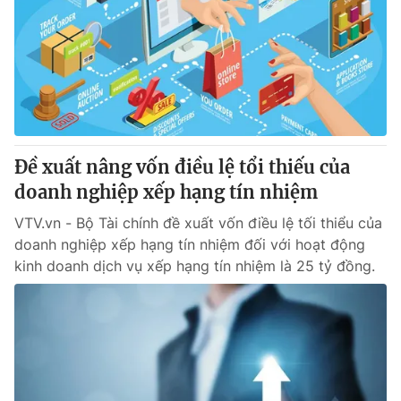
Đề xuất nâng vốn điều lệ tổi thiếu của
doanh nghiệp xếp hạng tín nhiệm
VTV.vn - Bộ Tài chính đề xuất vốn điều lệ tối thiểu của
doanh nghiệp xếp hạng tín nhiệm đối với hoạt động
kinh doanh dịch vụ xếp hạng tín nhiệm là 25 tỷ đồng.