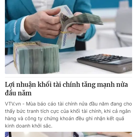
Lợi nhuận khối tài chính tăng mạnh nửa
đầu năm
VTV.vn - Mùa báo cáo tài chính nửa đầu năm đang cho
thấy bức tranh tích cực của khối tài chính, khi cả ngân
hàng và công ty chứng khoán đều ghi nhận kết quả
kinh doanh khởi sắc.