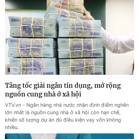
Tăng tốc giải ngân tín dụng, mở rộng
nguồn cung nhà ở xã hội
VTV.vn - Ngân hàng nhà nước nhận định điểm nghẽn
lớn nhất là nguồn cung nhà ở xã hội còn hạn chế,
khiến số lượng dự án đủ điều kiện vay vốn không
nhiều.