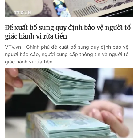
Đề xuất bổ sung quy định bảo vệ người tố
giác hành vi rửa tiền
VTV.vn - Chính phủ đề xuất bổ sung quy định bảo vệ
người báo cáo, người cung cấp thông tin và người tố
giác hành vi rửa tiền.