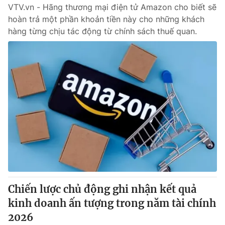
VTV.vn - Hãng thương mại điện tử Amazon cho biết sẽ
hoàn trả một phần khoản tiền này cho những khách
hàng từng chịu tác động từ chính sách thuế quan.
Chiến lược chủ động ghi nhận kết quả
kinh doanh ấn tượng trong năm tài chính
2026