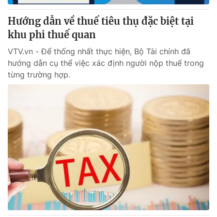
Hướng dẫn về thuế tiêu thụ đặc biệt tại
khu phi thuế quan
VTV.vn - Để thống nhất thực hiện, Bộ Tài chính đã
hướng dẫn cụ thể việc xác định người nộp thuế trong
từng trường hợp.