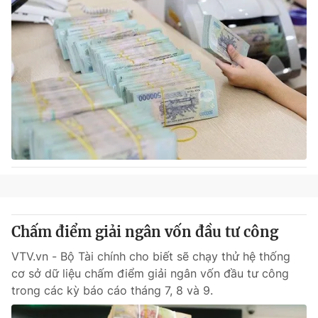
Chấm điểm giải ngân vốn đầu tư công
VTV.vn - Bộ Tài chính cho biết sẽ chạy thử hệ thống
cơ sở dữ liệu chấm điểm giải ngân vốn đầu tư công
trong các kỳ báo cáo tháng 7, 8 và 9.