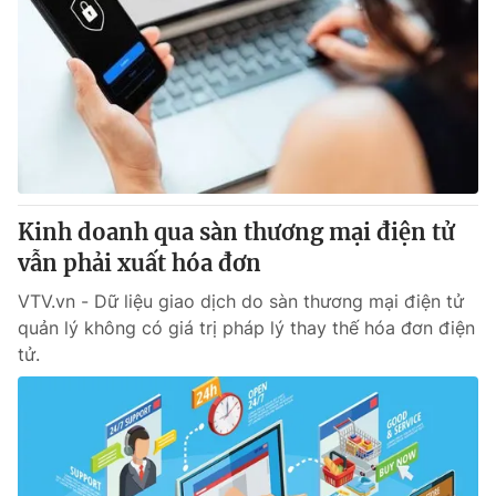
Kinh doanh qua sàn thương mại điện tử
vẫn phải xuất hóa đơn
VTV.vn - Dữ liệu giao dịch do sàn thương mại điện tử
quản lý không có giá trị pháp lý thay thế hóa đơn điện
tử.