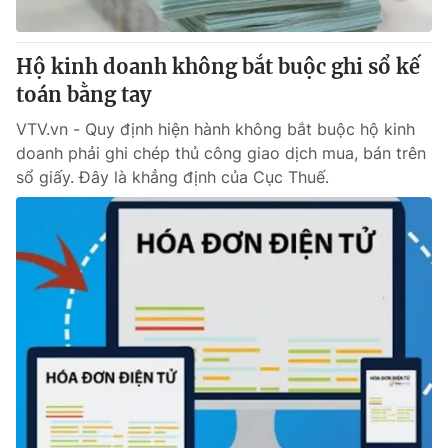
Hộ kinh doanh không bắt buộc ghi sổ kế
toán bằng tay
VTV.vn - Quy định hiện hành không bắt buộc hộ kinh
doanh phải ghi chép thủ công giao dịch mua, bán trên
sổ giấy. Đây là khẳng định của Cục Thuế.