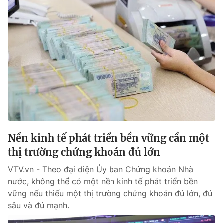
Nền kinh tế phát triển bền vững cần một
thị trường chứng khoán đủ lớn
VTV.vn - Theo đại diện Ủy ban Chứng khoán Nhà
nước, không thể có một nền kinh tế phát triển bền
vững nếu thiếu một thị trường chứng khoán đủ lớn, đủ
sâu và đủ mạnh.