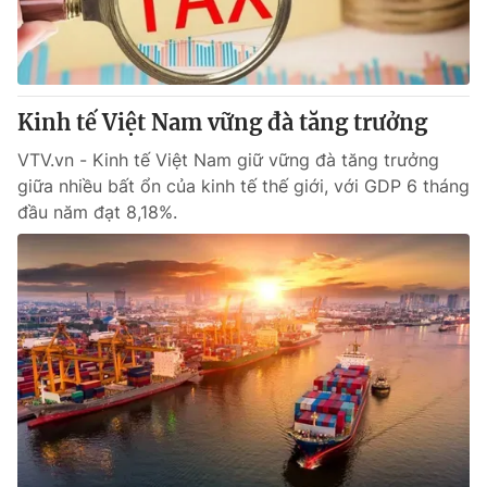
Kinh tế Việt Nam vững đà tăng trưởng
VTV.vn - Kinh tế Việt Nam giữ vững đà tăng trưởng
giữa nhiều bất ổn của kinh tế thế giới, với GDP 6 tháng
đầu năm đạt 8,18%.