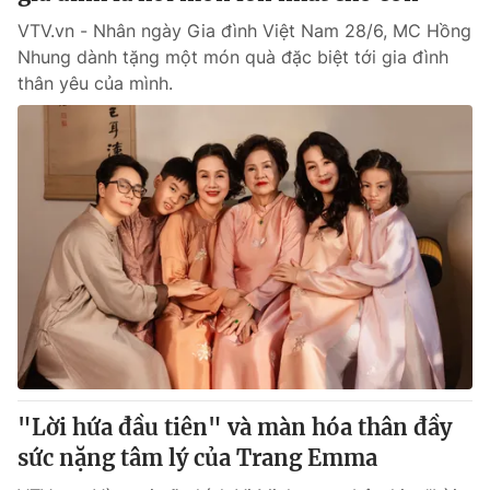
VTV.vn - Nhân ngày Gia đình Việt Nam 28/6, MC Hồng
Nhung dành tặng một món quà đặc biệt tới gia đình
thân yêu của mình.
"Lời hứa đầu tiên" và màn hóa thân đầy
sức nặng tâm lý của Trang Emma