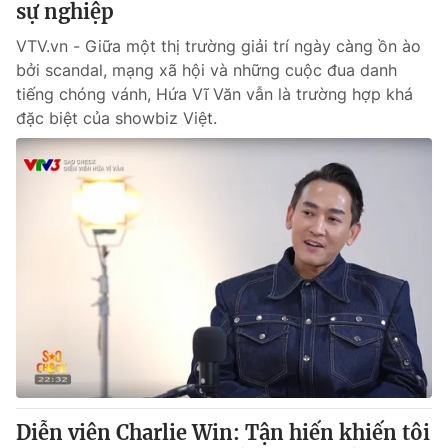
sự nghiệp
VTV.vn - Giữa một thị trường giải trí ngày càng ồn ào
bởi scandal, mạng xã hội và những cuộc đua danh
tiếng chóng vánh, Hứa Vĩ Văn vẫn là trường hợp khá
đặc biệt của showbiz Việt.
Diễn viên Charlie Win: Tận hiến khiến tôi