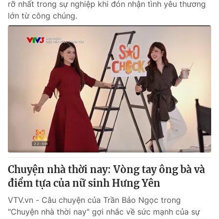
rỡ nhất trong sự nghiệp khi đón nhận tình yêu thương
lớn từ công chúng.
Chuyện nhà thời nay: Vòng tay ông bà và
điểm tựa của nữ sinh Hưng Yên
VTV.vn - Câu chuyện của Trần Bảo Ngọc trong
"Chuyện nhà thời nay" gợi nhắc về sức mạnh của sự