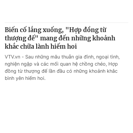
Biến cố lắng xuống, "Hợp đồng từ
thượng đế" mang đến những khoảnh
khắc chữa lành hiếm hoi
VTV.vn - Sau những mâu thuẫn gia đình, ngoại tình,
nghiện ngập và các mối quan hệ chồng chéo, Hợp
đồng từ thượng đế lần đầu có những khoảnh khắc
bình yên hiếm hoi.