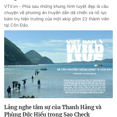
VTV.vn - Phía sau những khung hình tuyệt đẹp là câu
chuyện về phương án truyền dẫn dã chiến và nỗ lực
bám trụ hiện trường của một ekip gồm 22 thành viên
tại Côn Đảo.
Lắng nghe tâm sự của Thanh Hằng và
Phùng Đức Hiếu trong Sao Check