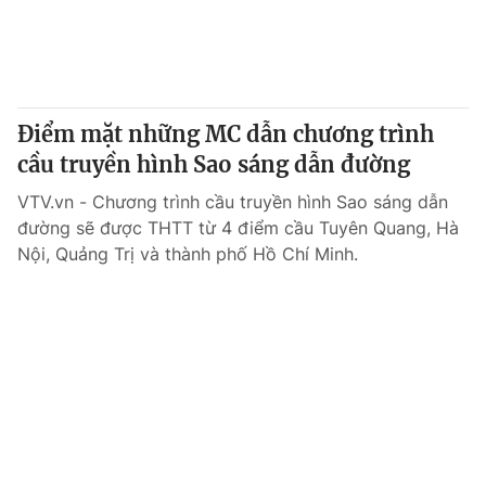
Điểm mặt những MC dẫn chương trình
cầu truyền hình Sao sáng dẫn đường
VTV.vn - Chương trình cầu truyền hình Sao sáng dẫn
đường sẽ được THTT từ 4 điểm cầu Tuyên Quang, Hà
Nội, Quảng Trị và thành phố Hồ Chí Minh.