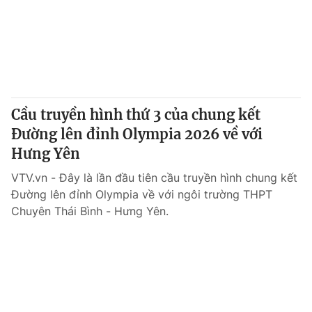
Cầu truyền hình thứ 3 của chung kết
Đường lên đỉnh Olympia 2026 về với
Hưng Yên
VTV.vn - Đây là lần đầu tiên cầu truyền hình chung kết
Đường lên đỉnh Olympia về với ngôi trường THPT
Chuyên Thái Bình - Hưng Yên.