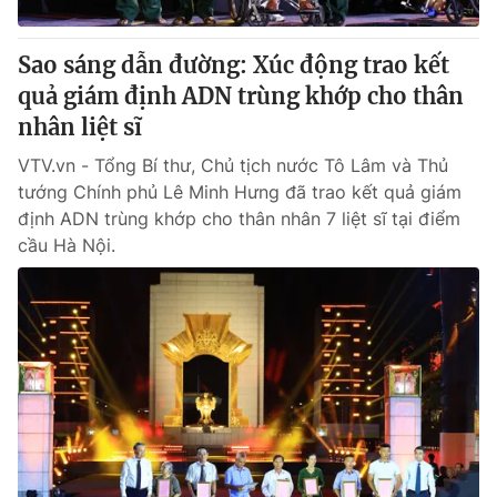
Sao sáng dẫn đường: Xúc động trao kết
quả giám định ADN trùng khớp cho thân
nhân liệt sĩ
VTV.vn - Tổng Bí thư, Chủ tịch nước Tô Lâm và Thủ
tướng Chính phủ Lê Minh Hưng đã trao kết quả giám
định ADN trùng khớp cho thân nhân 7 liệt sĩ tại điểm
cầu Hà Nội.