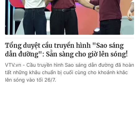
Tổng duyệt cầu truyền hình "Sao sáng
dẫn đường": Sẵn sàng cho giờ lên sóng!
VTV.vn - Cầu truyền hình Sao sáng dẫn đường đã hoàn
tất những khâu chuẩn bị cuối cùng cho khoảnh khắc
lên sóng vào tối 26/7.