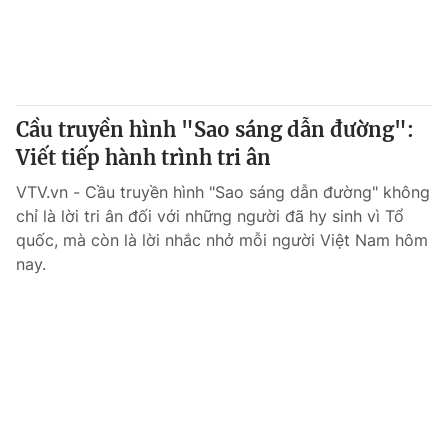
Cầu truyền hình "Sao sáng dẫn đường":
Viết tiếp hành trình tri ân
VTV.vn - Cầu truyền hình "Sao sáng dẫn đường" không
chỉ là lời tri ân đối với những người đã hy sinh vì Tổ
quốc, mà còn là lời nhắc nhở mỗi người Việt Nam hôm
nay.