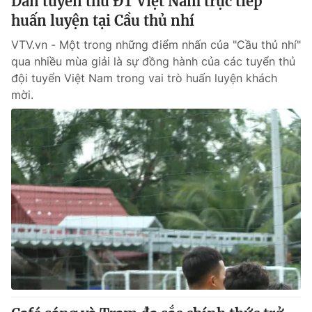
Dàn tuyển thủ ĐT Việt Nam trực tiếp
huấn luyện tại Cầu thủ nhí
VTV.vn - Một trong những điểm nhấn của "Cầu thủ nhí"
qua nhiều mùa giải là sự đồng hành của các tuyển thủ
đội tuyển Việt Nam trong vai trò huấn luyện khách
mời.