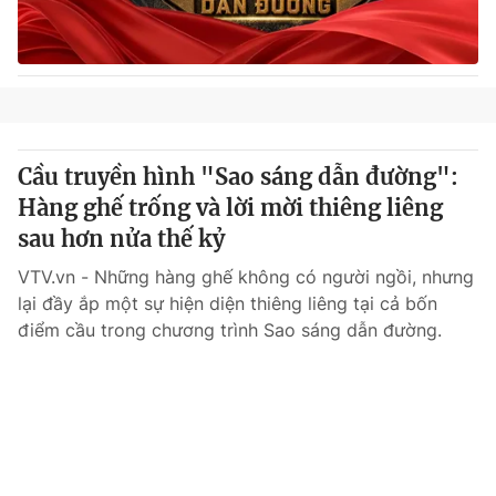
Cầu truyền hình "Sao sáng dẫn đường":
Hàng ghế trống và lời mời thiêng liêng
sau hơn nửa thế kỷ
VTV.vn - Những hàng ghế không có người ngồi, nhưng
lại đầy ắp một sự hiện diện thiêng liêng tại cả bốn
điểm cầu trong chương trình Sao sáng dẫn đường.