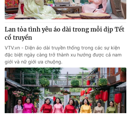
Lan tỏa tình yêu áo dài trong mỗi dịp Tết
cổ truyền
VTV.vn - Diện áo dài truyền thống trong các sự kiện
đặc biệt ngày càng trở thành xu hướng được cả nam
giới và nữ giới ưa chuộng.