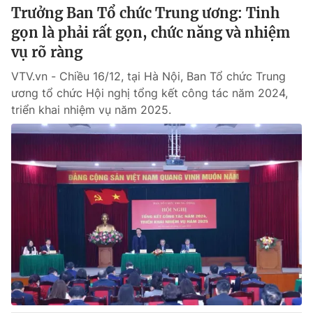
Trưởng Ban Tổ chức Trung ương: Tinh
gọn là phải rất gọn, chức năng và nhiệm
vụ rõ ràng
VTV.vn - Chiều 16/12, tại Hà Nội, Ban Tổ chức Trung
ương tổ chức Hội nghị tổng kết công tác năm 2024,
triển khai nhiệm vụ năm 2025.