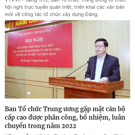
hội nghị trực tuyến quán triệt, triển khai các văn bản
mới về công tác tổ chức xây dựng Đảng.
Ban Tổ chức Trung ương gặp mặt cán bộ
cấp cao được phân công, bổ nhiệm, luân
chuyển trong năm 2022