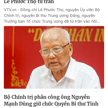
Lê Phước Thọ từ trần
VTV.vn - Đồng chí Lê Phước Thọ, nguyên Ủy viên Bộ
Chính trị, nguyên Bí thư Trung ương Đảng, nguyên
Trưởng ban Tổ chức Trung ương đã từ trần vào hồi...
Bộ Chính trị phân công ông Nguyễn
Mạnh Dũng giữ chức Quyền Bí thư Tỉnh