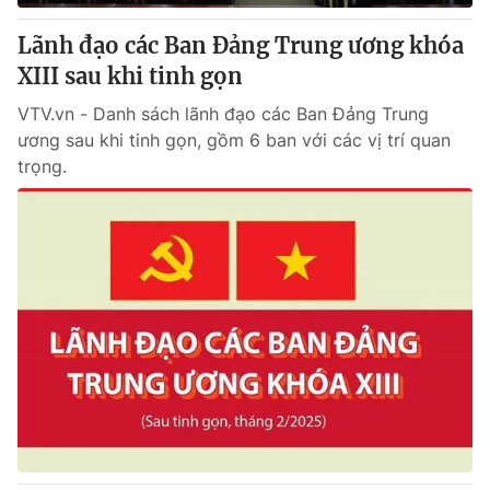
Lãnh đạo các Ban Đảng Trung ương khóa
XIII sau khi tinh gọn
VTV.vn - Danh sách lãnh đạo các Ban Đảng Trung
ương sau khi tinh gọn, gồm 6 ban với các vị trí quan
trọng.