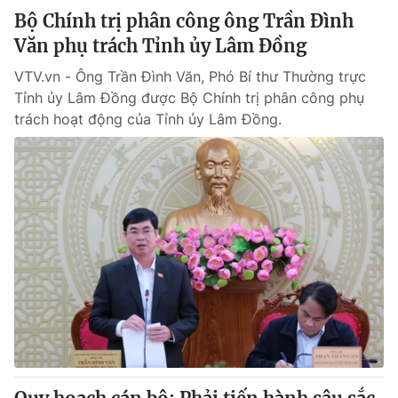
Bộ Chính trị phân công ông Trần Đình
Văn phụ trách Tỉnh ủy Lâm Đồng
VTV.vn - Ông Trần Đình Văn, Phó Bí thư Thường trực
Tỉnh ủy Lâm Đồng được Bộ Chính trị phân công phụ
trách hoạt động của Tỉnh ủy Lâm Đồng.