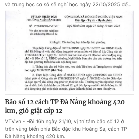
và trung học cơ sở sẽ nghỉ học ngày 22/10/2025 để...
Bão số 12 cách TP Đà Nẵng khoảng 420
km, gió giật cấp 12
VTV.vn - Hồi 16h ngày 21/10, vị trí tâm bão số 12 ở
trên vùng biển phía Bắc đặc khu Hoàng Sa, cách TP
Đà Nẵng khoảng 420 km.