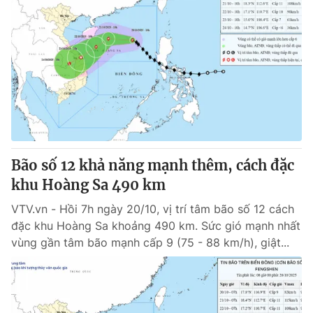
Bão số 12 khả năng mạnh thêm, cách đặc
khu Hoàng Sa 490 km
VTV.vn - Hồi 7h ngày 20/10, vị trí tâm bão số 12 cách
đặc khu Hoàng Sa khoảng 490 km. Sức gió mạnh nhất
vùng gần tâm bão mạnh cấp 9 (75 - 88 km/h), giật...