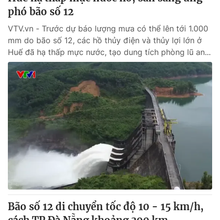
phó bão số 12
VTV.vn - Trước dự báo lượng mưa có thể lên tới 1.000
mm do bão số 12, các hồ thủy điện và thủy lợi lớn ở
Huế đã hạ thấp mực nước, tạo dung tích phòng lũ an...
Bão số 12 di chuyển tốc độ 10 - 15 km/h,