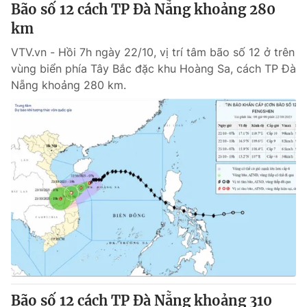
Bão số 12 cách TP Đà Nẵng khoảng 280
km
VTV.vn - Hồi 7h ngày 22/10, vị trí tâm bão số 12 ở trên
vùng biển phía Tây Bắc đặc khu Hoàng Sa, cách TP Đà
Nẵng khoảng 280 km.
Bão số 12 cách TP Đà Nẵng khoảng 310