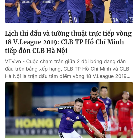
Lịch thi đấu và tường thuật trực tiếp vòng
18 V.League 2019: CLB TP Hồ Chí Minh
tiếp đón CLB Hà Nội
VTV.vn - Cuộc chạm trán giữa 2 đội bóng đang dẫn
đầu trên bảng xếp hạng, CLB TP Hồ Chí Minh và CLB
Hà Nội là trận đấu tâm điểm vòng 18 V.League 2019...