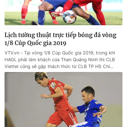
Lịch tường thuật trực tiếp bóng đá vòng
1/8 Cúp Quốc gia 2019
VTV.vn - Tại vòng 1/8 Cúp Quốc gia 2019, trong khi
HAGL phải làm khách của Than Quảng Ninh thì CLB
Viettel cũng sẽ gặp thách thức từ CLB TP Hồ Chí...