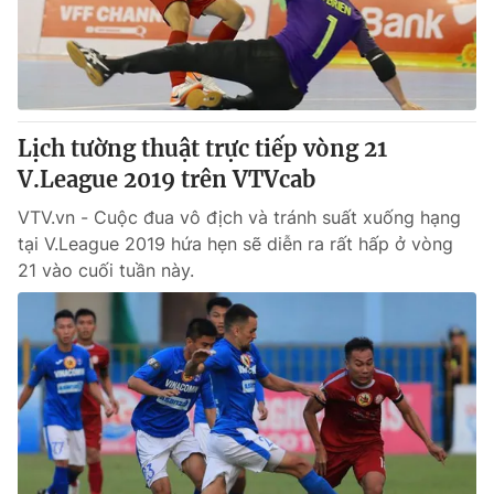
Lịch tường thuật trực tiếp vòng 21
V.League 2019 trên VTVcab
VTV.vn - Cuộc đua vô địch và tránh suất xuống hạng
tại V.League 2019 hứa hẹn sẽ diễn ra rất hấp ở vòng
21 vào cuối tuần này.