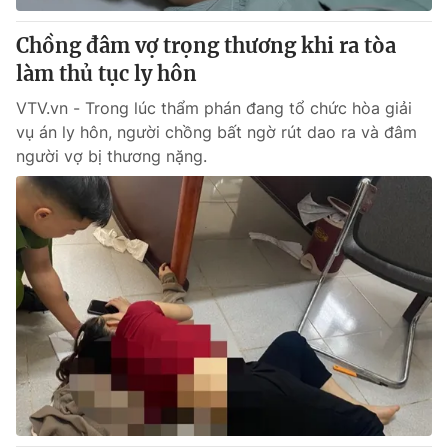
Chồng đâm vợ trọng thương khi ra tòa
làm thủ tục ly hôn
VTV.vn - Trong lúc thẩm phán đang tổ chức hòa giải
vụ án ly hôn, người chồng bất ngờ rút dao ra và đâm
người vợ bị thương nặng.