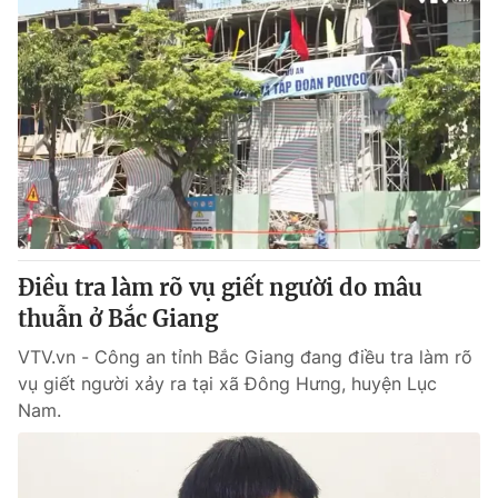
Điều tra làm rõ vụ giết người do mâu
thuẫn ở Bắc Giang
VTV.vn - Công an tỉnh Bắc Giang đang điều tra làm rõ
vụ giết người xảy ra tại xã Đông Hưng, huyện Lục
Nam.