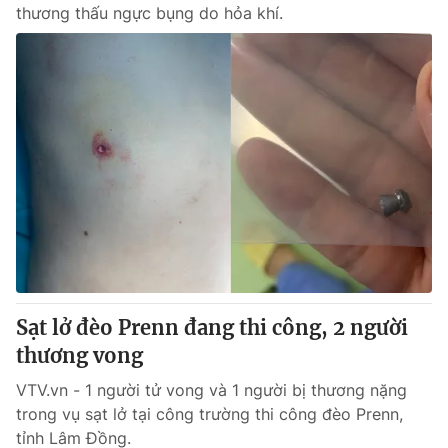
thương thấu ngực bụng do hỏa khí.
Sạt lở đèo Prenn đang thi công, 2 người
thương vong
VTV.vn - 1 người tử vong và 1 người bị thương nặng
trong vụ sạt lở tại công trường thi công đèo Prenn,
tỉnh Lâm Đồng.