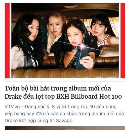
Toàn bộ bài hát trong album mới của
Drake đều lọt top BXH Billboard Hot 100
VTV.vn - Đáng chú ý, 8 vị trí trong top 10 của bảng
xếp hạng này đều là các ca khúc trong album mới của
Drake kết hợp cùng 21 Savage.