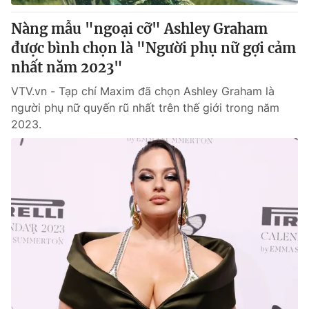
Nàng mẫu "ngoại cỡ" Ashley Graham
được bình chọn là "Người phụ nữ gợi cảm
nhất năm 2023"
VTV.vn - Tạp chí Maxim đã chọn Ashley Graham là
người phụ nữ quyến rũ nhất trên thế giới trong năm
2023.