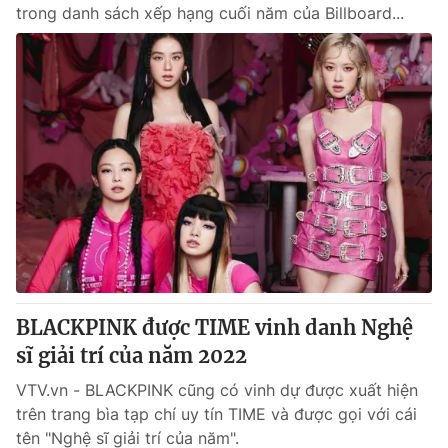
trong danh sách xếp hạng cuối năm của Billboard...
BLACKPINK được TIME vinh danh Nghệ
sĩ giải trí của năm 2022
VTV.vn - BLACKPINK cũng có vinh dự được xuất hiện
trên trang bìa tạp chí uy tín TIME và được gọi với cái
tên "Nghệ sĩ giải trí của năm".