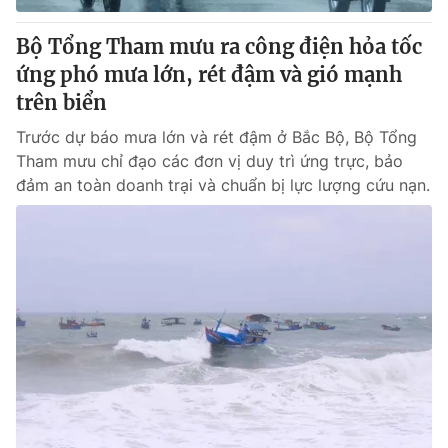
Bộ Tổng Tham mưu ra công điện hỏa tốc
ứng phó mưa lớn, rét đậm và gió mạnh
trên biển
Trước dự báo mưa lớn và rét đậm ở Bắc Bộ, Bộ Tổng
Tham mưu chỉ đạo các đơn vị duy trì ứng trực, bảo
đảm an toàn doanh trại và chuẩn bị lực lượng cứu nạn.