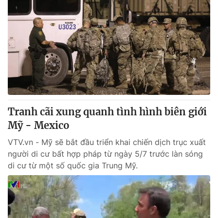
Tranh cãi xung quanh tình hình biên giới
Mỹ - Mexico
VTV.vn - Mỹ sẽ bắt đầu triển khai chiến dịch trục xuất
người di cư bất hợp pháp từ ngày 5/7 trước làn sóng
di cư từ một số quốc gia Trung Mỹ.