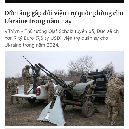
Đức tăng gấp đôi viện trợ quốc phòng cho
Ukraine trong năm nay
VTV.vn - Thủ tướng Olaf Scholz tuyên bố, Đức sẽ chi
hơn 7 tỷ Euro (7,6 tỷ USD) viện trợ quân sự cho
Ukraine trong năm 2024.