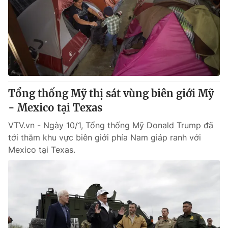
Tổng thống Mỹ thị sát vùng biên giới Mỹ
- Mexico tại Texas
VTV.vn - Ngày 10/1, Tổng thống Mỹ Donald Trump đã
tới thăm khu vực biên giới phía Nam giáp ranh với
Mexico tại Texas.