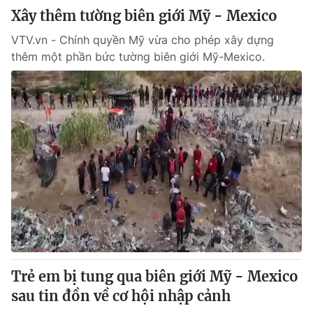
Xây thêm tường biên giới Mỹ - Mexico
VTV.vn - Chính quyền Mỹ vừa cho phép xây dựng
thêm một phần bức tường biên giới Mỹ-Mexico.
Trẻ em bị tung qua biên giới Mỹ - Mexico
sau tin đồn về cơ hội nhập cảnh