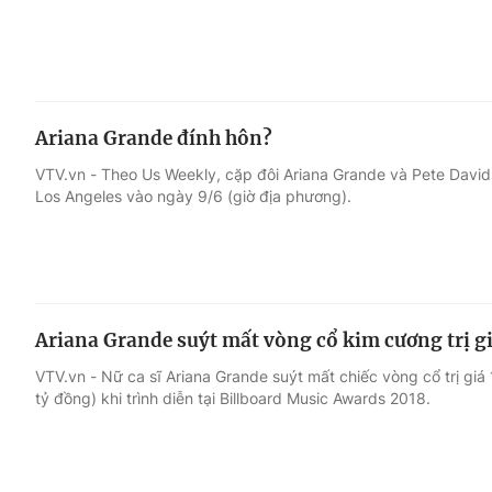
Ariana Grande đính hôn?
VTV.vn - Theo Us Weekly, cặp đôi Ariana Grande và Pete David
Los Angeles vào ngày 9/6 (giờ địa phương).
Ariana Grande suýt mất vòng cổ kim cương trị gi
VTV.vn - Nữ ca sĩ Ariana Grande suýt mất chiếc vòng cổ trị g
tỷ đồng) khi trình diễn tại Billboard Music Awards 2018.