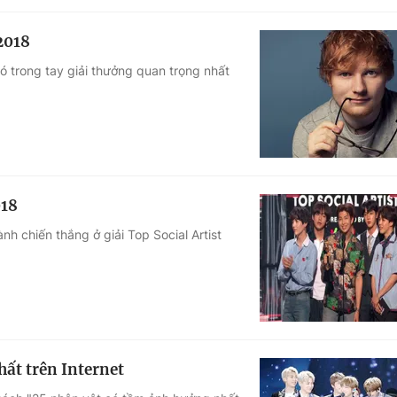
2018
 trong tay giải thưởng quan trọng nhất
018
 chiến thắng ở giải Top Social Artist
ất trên Internet