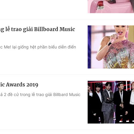
g lễ trao giải Billboard Music
 Me! lại giống hệt phần biểu diễn điển
usic Awards 2019
2 đề cử trong lễ trao giải Billbard Music