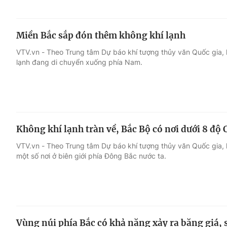
Miền Bắc sắp đón thêm không khí lạnh
VTV.vn - Theo Trung tâm Dự báo khí tượng thủy văn Quốc gia, 
lạnh đang di chuyển xuống phía Nam.
Không khí lạnh tràn về, Bắc Bộ có nơi dưới 8 độ 
VTV.vn - Theo Trung tâm Dự báo khí tượng thủy văn Quốc gia, 
một số nơi ở biên giới phía Đông Bắc nước ta.
Vùng núi phía Bắc có khả năng xảy ra băng giá,