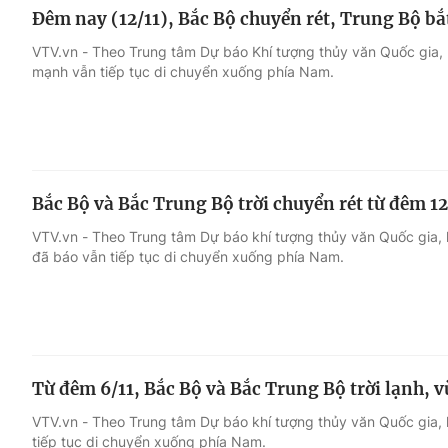
Đêm nay (12/11), Bắc Bộ chuyển rét, Trung Bộ bắ
VTV.vn - Theo Trung tâm Dự báo Khí tượng thủy văn Quốc gia, h
mạnh vẫn tiếp tục di chuyển xuống phía Nam.
Bắc Bộ và Bắc Trung Bộ trời chuyển rét từ đêm 12
VTV.vn - Theo Trung tâm Dự báo khí tượng thủy văn Quốc gia, 
đã báo vẫn tiếp tục di chuyển xuống phía Nam.
Từ đêm 6/11, Bắc Bộ và Bắc Trung Bộ trời lạnh, vù
VTV.vn - Theo Trung tâm Dự báo khí tượng thủy văn Quốc gia, 
tiếp tục di chuyển xuống phía Nam.