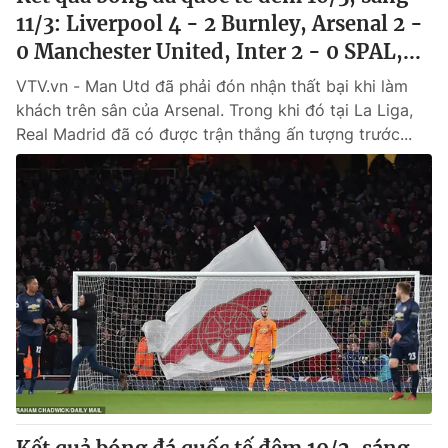
11/3: Liverpool 4 - 2 Burnley, Arsenal 2 -
0 Manchester United, Inter 2 - 0 SPAL,...
VTV.vn - Man Utd đã phải đón nhận thất bại khi làm
khách trên sân của Arsenal. Trong khi đó tại La Liga,
Real Madrid đã có được trận thắng ấn tượng trước...