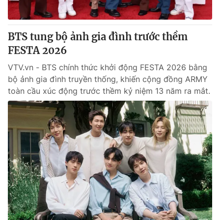
BTS tung bộ ảnh gia đình trước thềm
FESTA 2026
VTV.vn - BTS chính thức khởi động FESTA 2026 bằng
bộ ảnh gia đình truyền thống, khiến cộng đồng ARMY
toàn cầu xúc động trước thềm kỷ niệm 13 năm ra mắt.