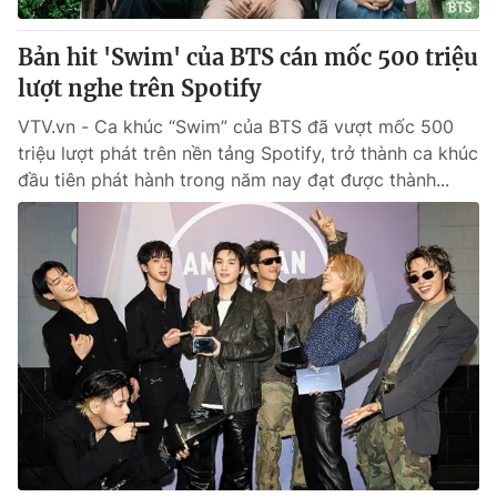
Bản hit 'Swim' của BTS cán mốc 500 triệu
lượt nghe trên Spotify
VTV.vn - Ca khúc “Swim” của BTS đã vượt mốc 500
triệu lượt phát trên nền tảng Spotify, trở thành ca khúc
đầu tiên phát hành trong năm nay đạt được thành...