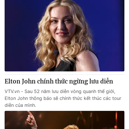
Elton John chính thức ngừng lưu diễn
VTV.vn - Sau 52 năm lưu diễn vòng quanh thế giới,
Elton John thông báo sẽ chính thức kết thúc các tour
diễn của mình.