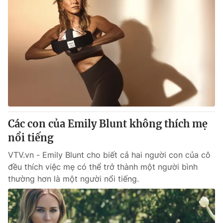
Các con của Emily Blunt không thích mẹ
nổi tiếng
VTV.vn - Emily Blunt cho biết cả hai người con của cô
đều thích việc mẹ có thể trở thành một người bình
thường hơn là một người nổi tiếng.