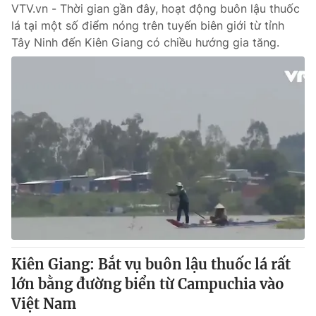
VTV.vn - Thời gian gần đây, hoạt động buôn lậu thuốc
lá tại một số điểm nóng trên tuyến biên giới từ tỉnh
Tây Ninh đến Kiên Giang có chiều hướng gia tăng.
Kiên Giang: Bắt vụ buôn lậu thuốc lá rất
lớn bằng đường biển từ Campuchia vào
Việt Nam