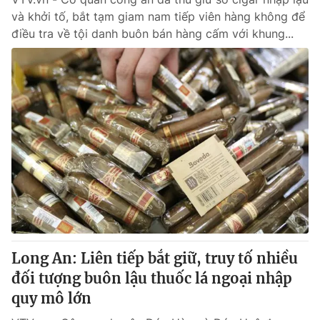
và khởi tố, bắt tạm giam nam tiếp viên hàng không để
điều tra về tội danh buôn bán hàng cấm với khung...
Long An: Liên tiếp bắt giữ, truy tố nhiều
đối tượng buôn lậu thuốc lá ngoại nhập
quy mô lớn