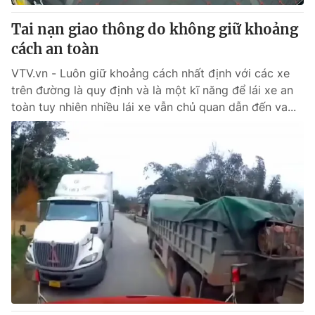
Tai nạn giao thông do không giữ khoảng
cách an toàn
VTV.vn - Luôn giữ khoảng cách nhất định với các xe
trên đường là quy định và là một kĩ năng để lái xe an
toàn tuy nhiên nhiều lái xe vẫn chủ quan dẫn đến va...