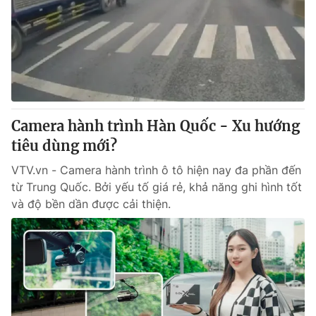
Camera hành trình Hàn Quốc - Xu hướng
tiêu dùng mới?
VTV.vn - Camera hành trình ô tô hiện nay đa phần đến
từ Trung Quốc. Bởi yếu tố giá rẻ, khả năng ghi hình tốt
và độ bền dần được cải thiện.