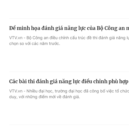
Đề minh họa đánh giá năng lực của Bộ Công an
VTV.vn - Bộ Công an điều chỉnh cấu trúc đề thi đánh giá năng
chọn so với các năm trước.
Các bài thi đánh giá năng lực điều chỉnh phù hợ
VTV.vn - Nhiều đại học, trường đại học đã công bố việc tổ chức
duy, với những điểm mới về đánh giá.