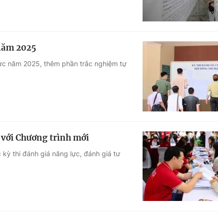
 năm 2025
 lực năm 2025, thêm phần trắc nghiệm tự
p với Chương trình mới
 kỳ thi đánh giá năng lực, đánh giá tư