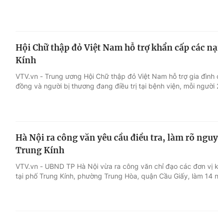
Hội Chữ thập đỏ Việt Nam hỗ trợ khẩn cấp các n
Kính
VTV.vn - Trung ương Hội Chữ thập đỏ Việt Nam hỗ trợ gia đình 
đồng và người bị thương đang điều trị tại bệnh viện, mỗi người 
Hà Nội ra công văn yêu cầu điều tra, làm rõ ngu
Trung Kính
VTV.vn - UBND TP Hà Nội vừa ra công văn chỉ đạo các đơn vị 
tại phố Trung Kính, phường Trung Hòa, quận Cầu Giấy, làm 14 