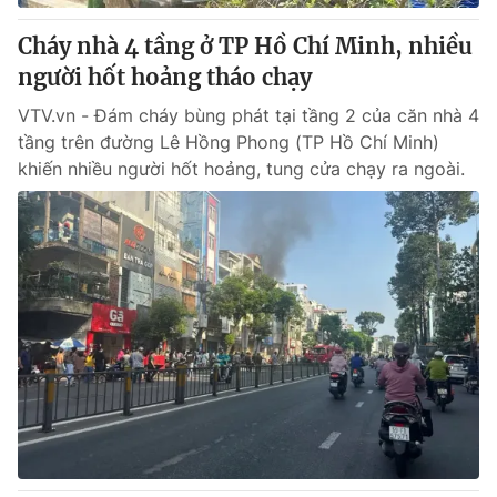
Cháy nhà 4 tầng ở TP Hồ Chí Minh, nhiều
người hốt hoảng tháo chạy
VTV.vn - Đám cháy bùng phát tại tầng 2 của căn nhà 4
tầng trên đường Lê Hồng Phong (TP Hồ Chí Minh)
khiến nhiều người hốt hoảng, tung cửa chạy ra ngoài.