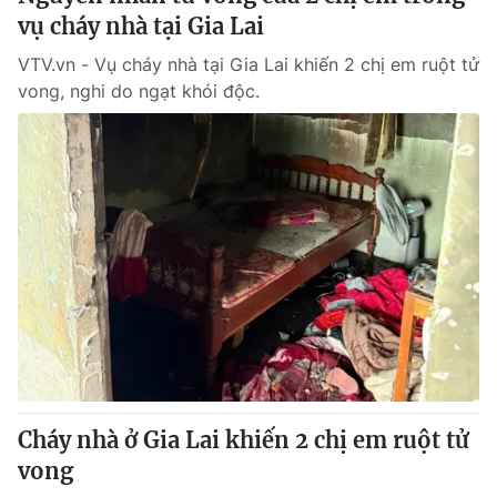
vụ cháy nhà tại Gia Lai
VTV.vn - Vụ cháy nhà tại Gia Lai khiến 2 chị em ruột tử
vong, nghi do ngạt khói độc.
Cháy nhà ở Gia Lai khiến 2 chị em ruột tử
vong