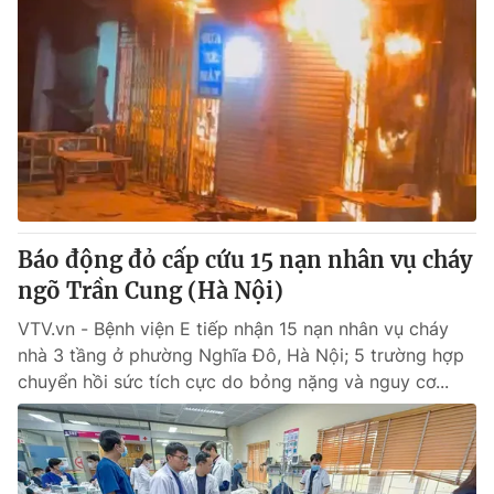
Báo động đỏ cấp cứu 15 nạn nhân vụ cháy
ngõ Trần Cung (Hà Nội)
VTV.vn - Bệnh viện E tiếp nhận 15 nạn nhân vụ cháy
nhà 3 tầng ở phường Nghĩa Đô, Hà Nội; 5 trường hợp
chuyển hồi sức tích cực do bỏng nặng và nguy cơ...