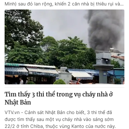
Minh) sau đó lan rộng, khiến 2 căn nhà bị thiêu rụi và...
Tìm thấy 3 thi thể trong vụ cháy nhà ở
Nhật Bản
VTV.vn - Cảnh sát Nhật Bản cho biết, 3 thi thể đã
được tìm thấy sau một vụ cháy nhà vào sáng sớm
22/2 ở tỉnh Chiba, thuộc vùng Kanto của nước này.