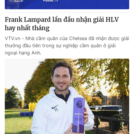
Frank Lampard lần đầu nhận giải HLV
hay nhất tháng
VTV.vn - Nhà cầm quân của Chelsea đã nhận được giải
thưởng đầu tiên trong sự nghiệp cầm quân ở giải
ngoại hạng Anh.