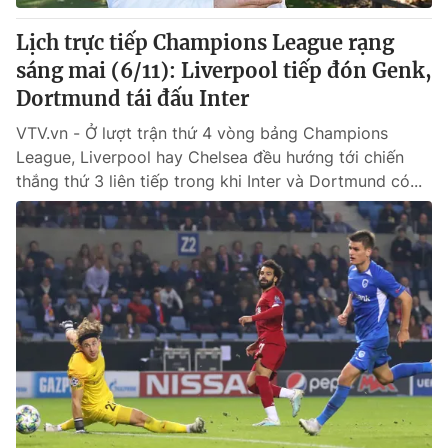
Lịch trực tiếp Champions League rạng
sáng mai (6/11): Liverpool tiếp đón Genk,
Dortmund tái đấu Inter
VTV.vn - Ở lượt trận thứ 4 vòng bảng Champions
League, Liverpool hay Chelsea đều hướng tới chiến
thắng thứ 3 liên tiếp trong khi Inter và Dortmund có...