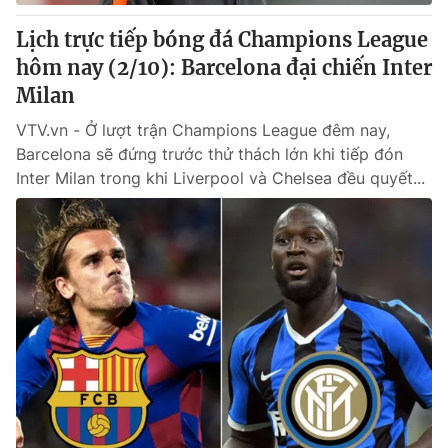
Lịch trực tiếp bóng đá Champions League
hôm nay (2/10): Barcelona đại chiến Inter
Milan
VTV.vn - Ở lượt trận Champions League đêm nay,
Barcelona sẽ đứng trước thử thách lớn khi tiếp đón
Inter Milan trong khi Liverpool và Chelsea đều quyết...