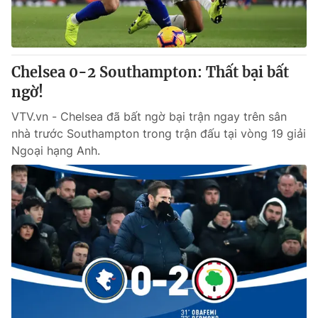
Chelsea 0-2 Southampton: Thất bại bất
ngờ!
VTV.vn - Chelsea đã bất ngờ bại trận ngay trên sân
nhà trước Southampton trong trận đấu tại vòng 19 giải
Ngoại hạng Anh.