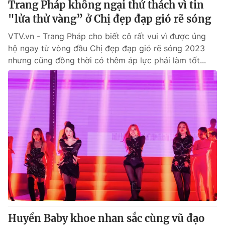
Trang Pháp không ngại thử thách vì tin
"lửa thử vàng” ở Chị đẹp đạp gió rẽ sóng
VTV.vn - Trang Pháp cho biết cô rất vui vì được ủng
hộ ngay từ vòng đầu Chị đẹp đạp gió rẽ sóng 2023
nhưng cũng đồng thời có thêm áp lực phải làm tốt...
Huyền Baby khoe nhan sắc cùng vũ đạo