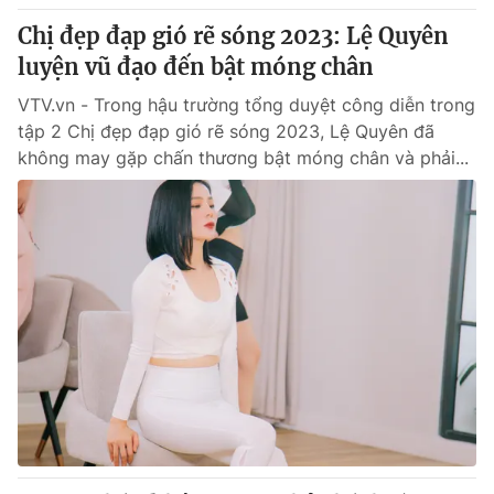
Chị đẹp đạp gió rẽ sóng 2023: Lệ Quyên
luyện vũ đạo đến bật móng chân
VTV.vn - Trong hậu trường tổng duyệt công diễn trong
tập 2 Chị đẹp đạp gió rẽ sóng 2023, Lệ Quyên đã
không may gặp chấn thương bật móng chân và phải...