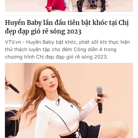
Huyền Baby lần đầu tiên bật khóc tại Chị
đẹp đạp gió rẽ sóng 2023
VTV.vn - Huyền Baby bật khóc, phát sốt khi thực hiện
thử thách luyện tập cho đêm Công diễn 4 trong
chương trình Chị đẹp đạp gió rẽ sóng 2023.