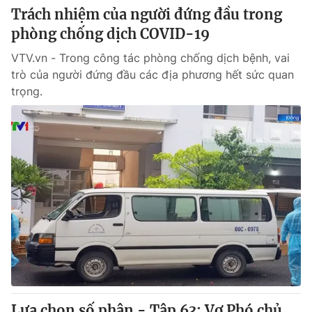
Trách nhiệm của người đứng đầu trong
phòng chống dịch COVID-19
VTV.vn - Trong công tác phòng chống dịch bệnh, vai
trò của người đứng đầu các địa phương hết sức quan
trọng.
Lựa chọn số phận - Tập 63: Vợ Phó chủ