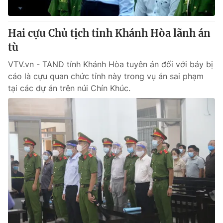
Hai cựu Chủ tịch tỉnh Khánh Hòa lãnh án
tù
VTV.vn - TAND tỉnh Khánh Hòa tuyên án đối với bảy bị
cáo là cựu quan chức tỉnh này trong vụ án sai phạm
tại các dự án trên núi Chín Khúc.