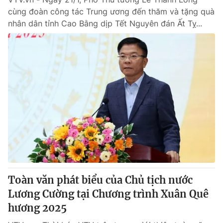
cùng đoàn công tác Trung ương đến thăm và tặng quà
nhân dân tỉnh Cao Bằng dịp Tết Nguyên đán Ất Tỵ...
Toàn văn phát biểu của Chủ tịch nước
Lương Cường tại Chương trình Xuân Quê
hương 2025