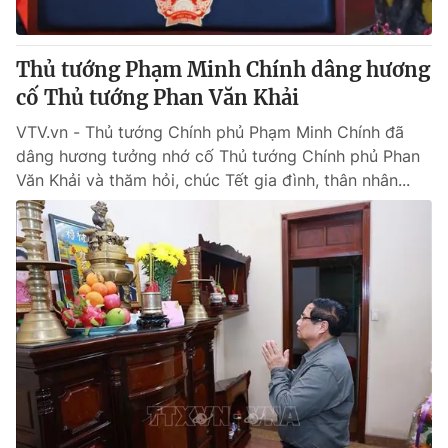
Thủ tướng Phạm Minh Chính dâng hương
cố Thủ tướng Phan Văn Khải
VTV.vn - Thủ tướng Chính phủ Phạm Minh Chính đã
dâng hương tưởng nhớ cố Thủ tướng Chính phủ Phan
Văn Khải và thăm hỏi, chúc Tết gia đình, thân nhân...