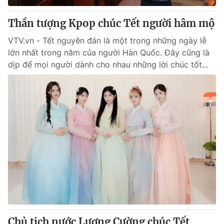
Thần tượng Kpop chúc Tết người hâm mộ
VTV.vn - Tết nguyên đán là một trong những ngày lễ
lớn nhất trong năm của người Hàn Quốc. Đây cũng là
dịp để mọi người dành cho nhau những lời chúc tốt...
Chủ tịch nước Lương Cường chúc Tết