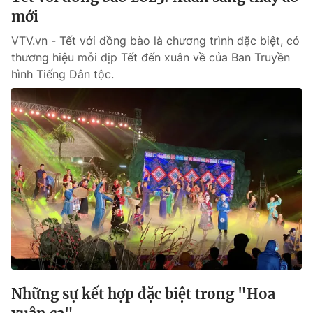
mới
VTV.vn - Tết với đồng bào là chương trình đặc biệt, có
thương hiệu mỗi dịp Tết đến xuân về của Ban Truyền
hình Tiếng Dân tộc.
Những sự kết hợp đặc biệt trong "Hoa