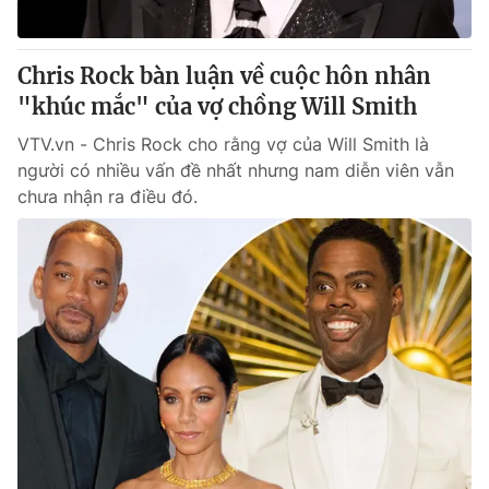
Chris Rock bàn luận về cuộc hôn nhân
"khúc mắc" của vợ chồng Will Smith
VTV.vn - Chris Rock cho rằng vợ của Will Smith là
người có nhiều vấn đề nhất nhưng nam diễn viên vẫn
chưa nhận ra điều đó.