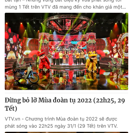
mùng 1 Tết trên VTV đã mang đến cho khán giả một...
Đừng bỏ lỡ Mùa đoàn tụ 2022 (22h25, 29
Tết)
VTV.vn - Chương trình Mùa đoàn tụ 2022 sẽ được
phát sóng vào 22h25 ngày 31/1 (29 Tết) trên VTV.