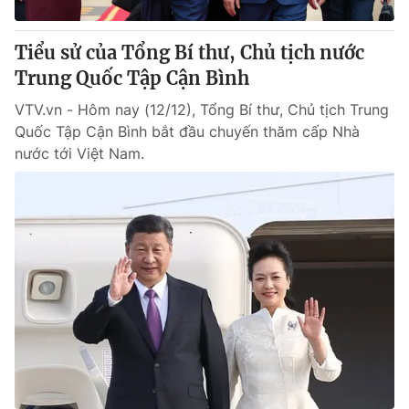
Tiểu sử của Tổng Bí thư, Chủ tịch nước
Trung Quốc Tập Cận Bình
VTV.vn - Hôm nay (12/12), Tổng Bí thư, Chủ tịch Trung
Quốc Tập Cận Bình bắt đầu chuyến thăm cấp Nhà
nước tới Việt Nam.