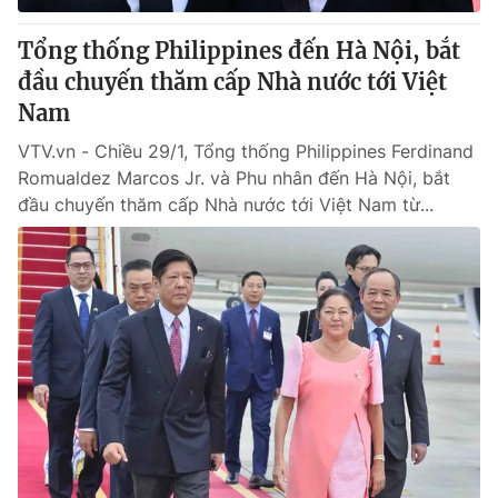
Tổng thống Philippines đến Hà Nội, bắt
đầu chuyến thăm cấp Nhà nước tới Việt
Nam
VTV.vn - Chiều 29/1, Tổng thống Philippines Ferdinand
Romualdez Marcos Jr. và Phu nhân đến Hà Nội, bắt
đầu chuyến thăm cấp Nhà nước tới Việt Nam từ...