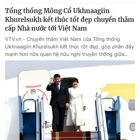
Tổng thống Mông Cổ Ukhnaagiin
Khurelsukh kết thúc tốt đẹp chuyến thăm
cấp Nhà nước tới Việt Nam
VTV.vn - Chuyến thăm Việt Nam của Tổng thống
Ukhnaagiin Khurelsukh kết thúc tốt đẹp, góp phần đẩy
mạnh hơn nữa quan hệ hữu nghị truyền thống giữa...