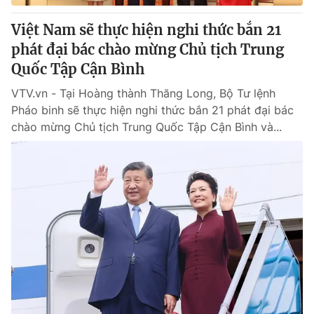
Việt Nam sẽ thực hiện nghi thức bắn 21
phát đại bác chào mừng Chủ tịch Trung
Quốc Tập Cận Bình
VTV.vn - Tại Hoàng thành Thăng Long, Bộ Tư lệnh
Pháo binh sẽ thực hiện nghi thức bắn 21 phát đại bác
chào mừng Chủ tịch Trung Quốc Tập Cận Bình và...