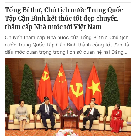
Tổng Bí thư, Chủ tịch nước Trung Quốc
Tập Cận Bình kết thúc tốt đẹp chuyến
thăm cấp Nhà nước tới Việt Nam
Chuyến thăm cấp Nhà nước của Tổng Bí thư, Chủ tịch
nước Trung Quốc Tập Cận Bình thành công tốt đẹp, là
dấu mốc quan trọng trong lịch sử quan hệ hai Đảng,...