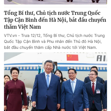
Tổng Bí thư, Chủ tịch nước Trung Quốc
Tập Cận Bình đến Hà Nội, bắt đầu chuyến
thăm Việt Nam
VTV.vn - Trưa 12/12, Tổng Bí thư, Chủ tịch nước Trung
Quốc Tập Cận Bình và Phu nhân đến Thủ đô Hà Nội,
bắt đầu chuyến thăm cấp Nhà nước tới Việt Nam.