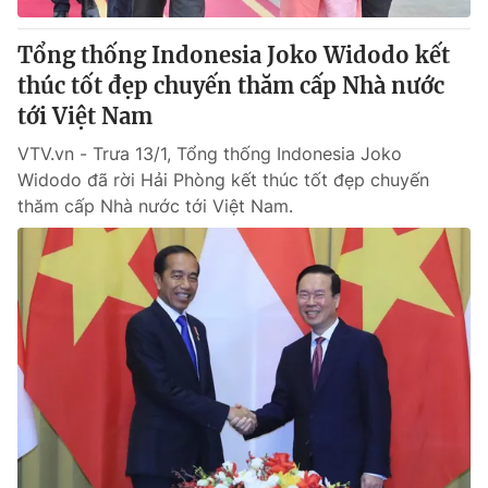
Tổng thống Indonesia Joko Widodo kết
thúc tốt đẹp chuyến thăm cấp Nhà nước
tới Việt Nam
VTV.vn - Trưa 13/1, Tổng thống Indonesia Joko
Widodo đã rời Hải Phòng kết thúc tốt đẹp chuyến
thăm cấp Nhà nước tới Việt Nam.