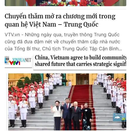
Chuyến thăm mở ra chương mới trong
quan hệ Việt Nam – Trung Quốc
VTV.vn - Những ngày qua, truyền thông Trung Quốc
cũng đã đưa đậm nét về chuyến thăm cấp nhà nước
của Tổng Bí thư, Chủ tịch Trung Quốc Tập Cận Bình...