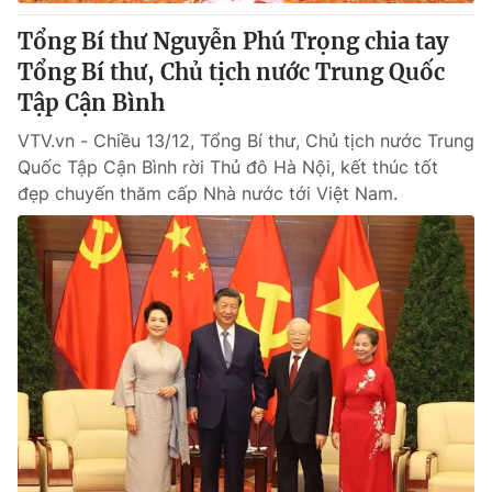
Tổng Bí thư Nguyễn Phú Trọng chia tay
Tổng Bí thư, Chủ tịch nước Trung Quốc
Tập Cận Bình
VTV.vn - Chiều 13/12, Tổng Bí thư, Chủ tịch nước Trung
Quốc Tập Cận Bình rời Thủ đô Hà Nội, kết thúc tốt
đẹp chuyến thăm cấp Nhà nước tới Việt Nam.