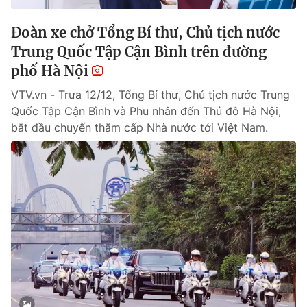
Đoàn xe chở Tổng Bí thư, Chủ tịch nước
Trung Quốc Tập Cận Bình trên đường
phố Hà Nội
VTV.vn - Trưa 12/12, Tổng Bí thư, Chủ tịch nước Trung
Quốc Tập Cận Bình và Phu nhân đến Thủ đô Hà Nội,
bắt đầu chuyến thăm cấp Nhà nước tới Việt Nam.