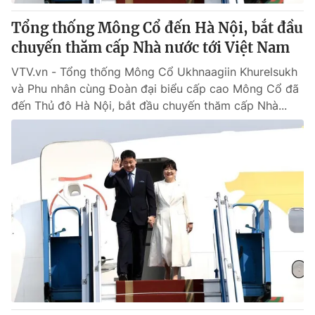
Tổng thống Mông Cổ đến Hà Nội, bắt đầu
chuyến thăm cấp Nhà nước tới Việt Nam
VTV.vn - Tổng thống Mông Cổ Ukhnaagiin Khurelsukh
và Phu nhân cùng Đoàn đại biểu cấp cao Mông Cổ đã
đến Thủ đô Hà Nội, bắt đầu chuyến thăm cấp Nhà...