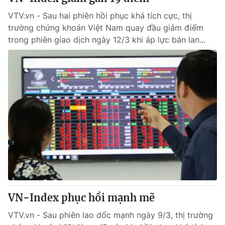
VTV.vn - Sau hai phiên hồi phục khá tích cực, thị
trường chứng khoán Việt Nam quay đầu giảm điểm
trong phiên giao dịch ngày 12/3 khi áp lực bán lan...
VN-Index phục hồi mạnh mẽ
VTV.vn - Sau phiên lao dốc mạnh ngày 9/3, thị trường