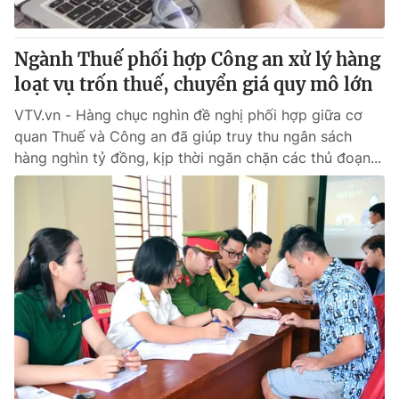
Ngành Thuế phối hợp Công an xử lý hàng
loạt vụ trốn thuế, chuyển giá quy mô lớn
VTV.vn - Hàng chục nghìn đề nghị phối hợp giữa cơ
quan Thuế và Công an đã giúp truy thu ngân sách
hàng nghìn tỷ đồng, kịp thời ngăn chặn các thủ đoạn...