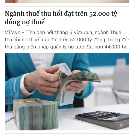
Ngành thuế thu hồi đạt trên 52.000 tỷ
đồng nợ thuế
VTV.vn - Tính đến hết tháng 6 vừa qua, ngành Thuế
thu hồi nợ thuế ước đạt trên 52.000 tỷ đồng, trong đó:
thu bằng biện pháp quản lý nợ ước đạt hơn 44.000 tỷ.