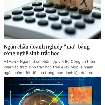
Ngăn chặn doanh nghiệp "ma" bằng
công nghệ sinh trắc học
VTV.vn - Ngành thuế phối hợp với Bộ Công an triển
khai xác thực sinh trắc học trên eTax Mobile nhằm
ngăn chặn triệt để tình trạng mạo danh lập doanh...