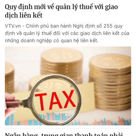
Quy định mới về quản lý thuế với giao
dịch liên kết
VTV.vn - Chính phủ ban hành Nghị định số 255 quy
định về quản lý thuế đối với các giao dịch liên kết của
những doanh nghiệp có quan hệ liên kết.
Ngân hàng, trung gian thanh toán phải