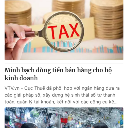
Minh bạch dòng tiền bán hàng cho hộ
kinh doanh
VTV.vn - Cục Thuế đã phối hợp với ngân hàng đưa ra
các giải pháp số, xây dựng hệ sinh thái số từ thanh
toán, quản lý tài khoản, kết nối với các công cụ kê...