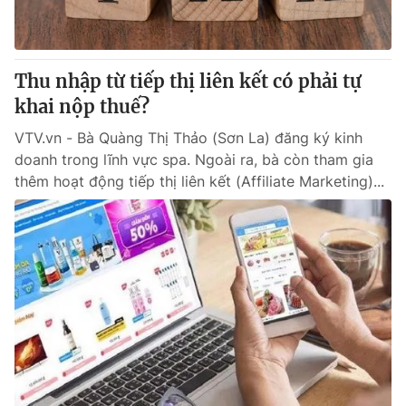
Thu nhập từ tiếp thị liên kết có phải tự
khai nộp thuế?
VTV.vn - Bà Quàng Thị Thảo (Sơn La) đăng ký kinh
doanh trong lĩnh vực spa. Ngoài ra, bà còn tham gia
thêm hoạt động tiếp thị liên kết (Affiliate Marketing)...