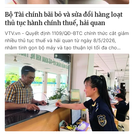
Bộ Tài chính bãi bỏ và sửa đổi hàng loạt
thủ tục hành chính thuế, hải quan
VTV.vn - Quyết định 1109/QĐ-BTC chính thức cắt giảm
nhiều thủ tục thuế và hải quan từ ngày 8/5/2026,
nhằm tinh gọn bộ máy và tạo thuận lợi tối đa cho...