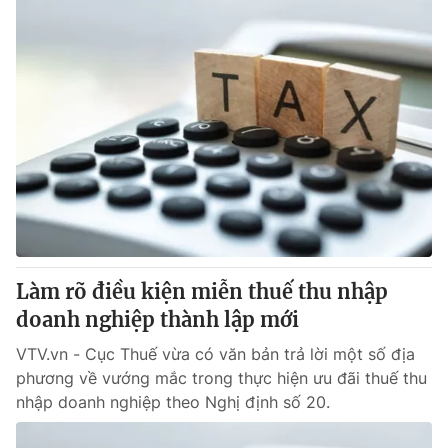
Làm rõ điều kiện miễn thuế thu nhập
doanh nghiệp thành lập mới
VTV.vn - Cục Thuế vừa có văn bản trả lời một số địa
phương về vướng mắc trong thực hiện ưu đãi thuế thu
nhập doanh nghiệp theo Nghị định số 20.