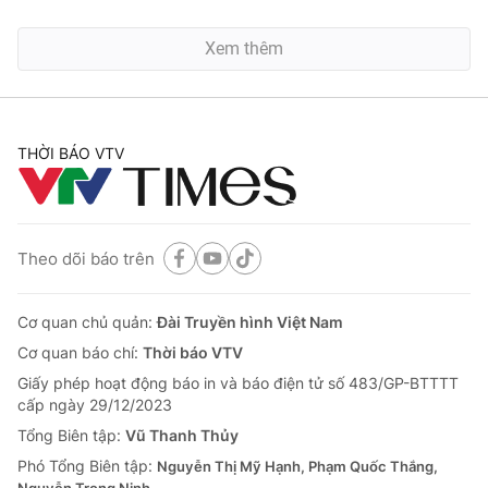
Xem thêm
THỜI BÁO VTV
Theo dõi báo trên
Cơ quan chủ quản:
Đài Truyền hình Việt Nam
Cơ quan báo chí:
Thời báo VTV
Giấy phép hoạt động báo in và báo điện tử số 483/GP-BTTTT
cấp ngày 29/12/2023
Tổng Biên tập:
Vũ Thanh Thủy
Phó Tổng Biên tập:
Nguyễn Thị Mỹ Hạnh, Phạm Quốc Thắng,