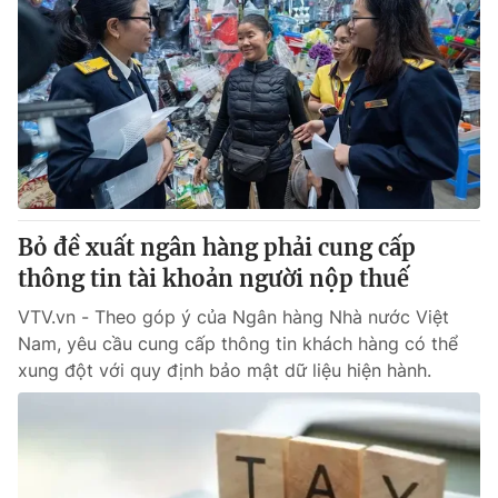
Bỏ đề xuất ngân hàng phải cung cấp
thông tin tài khoản người nộp thuế
VTV.vn - Theo góp ý của Ngân hàng Nhà nước Việt
Nam, yêu cầu cung cấp thông tin khách hàng có thể
xung đột với quy định bảo mật dữ liệu hiện hành.