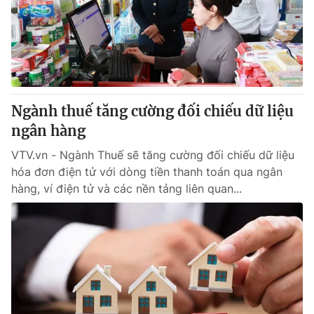
Ngành thuế tăng cường đối chiếu dữ liệu
ngân hàng
VTV.vn - Ngành Thuế sẽ tăng cường đối chiếu dữ liệu
hóa đơn điện tử với dòng tiền thanh toán qua ngân
hàng, ví điện tử và các nền tảng liên quan...