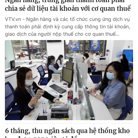
chia sẻ dữ liệu tài khoản với cơ quan thuế
VTV.vn - Ngân hàng và các tổ chức cung ứng dịch vụ
thanh toán phải định kỳ cung cấp thông tin tài khoản,
giao dịch của người nộp thuế cho cơ quan thuế...
6 tháng, thu ngân sách qua hệ thống kho