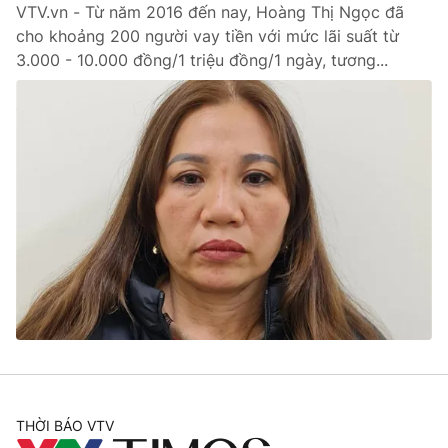
VTV.vn - Từ năm 2016 đến nay, Hoàng Thị Ngọc đã
cho khoảng 200 người vay tiền với mức lãi suất từ
3.000 - 10.000 đồng/1 triệu đồng/1 ngày, tương...
THỜI BÁO VTV