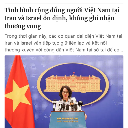
Tình hình cộng đồng người Việt Nam tại
Iran và Israel ổn định, không ghi nhận
thương vong
Trong thời gian này, các cơ quan đại diện Việt Nam tại
Iran và Israel vẫn tiếp tục giữ liên lạc và kết nối
thường xuyên với công dân Việt Nam tại sở tại để có...