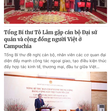
Tổng Bí thư Tô Lâm gặp cán bộ Đại sứ
quán và cộng đồng người Việt ở
Campuchia
Tổng Bí thư đề nghị cán bộ, nhân viên các cơ quan đại
diện đẩy mạnh công tác ngoại giao, tạo điều kiện thúc
đẩy hợp tác kinh tế, thương mại, đầu tư giữa Việt...