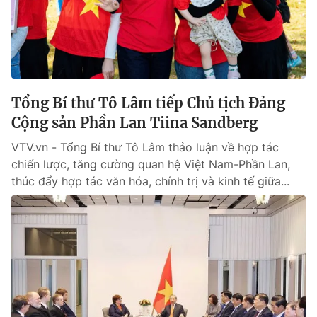
Tổng Bí thư Tô Lâm tiếp Chủ tịch Đảng
Cộng sản Phần Lan Tiina Sandberg
VTV.vn - Tổng Bí thư Tô Lâm thảo luận về hợp tác
chiến lược, tăng cường quan hệ Việt Nam-Phần Lan,
thúc đẩy hợp tác văn hóa, chính trị và kinh tế giữa...