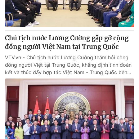
Chủ tịch nước Lương Cường gặp gỡ cộng
đồng người Việt Nam tại Trung Quốc
VTV.vn - Chủ tịch nước Lương Cường thăm hỏi cộng
đồng người Việt tại Trung Quốc, khẳng định tình đoàn
kết và thúc đẩy hợp tác Việt Nam - Trung Quốc bền...