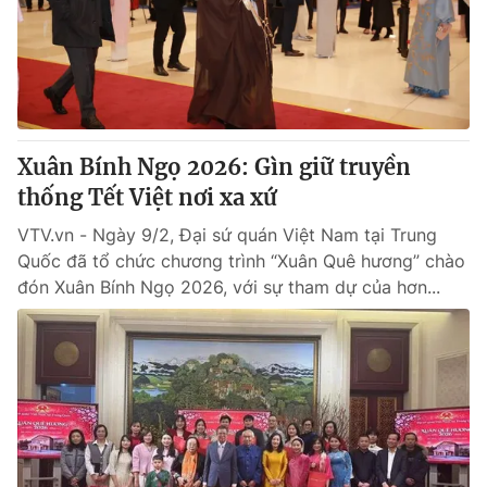
Xuân Bính Ngọ 2026: Gìn giữ truyền
thống Tết Việt nơi xa xứ
VTV.vn - Ngày 9/2, Đại sứ quán Việt Nam tại Trung
Quốc đã tổ chức chương trình “Xuân Quê hương” chào
đón Xuân Bính Ngọ 2026, với sự tham dự của hơn...