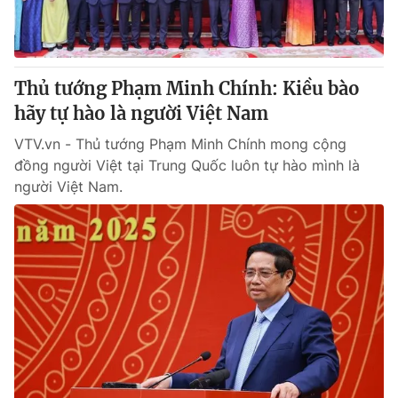
Thủ tướng Phạm Minh Chính: Kiều bào
hãy tự hào là người Việt Nam
VTV.vn - Thủ tướng Phạm Minh Chính mong cộng
đồng người Việt tại Trung Quốc luôn tự hào mình là
người Việt Nam.