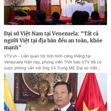
Đại sứ Việt Nam tại Venezuela: "Tất cả
người Việt tại địa bàn đều an toàn, khỏe
mạnh"
VTV.vn - Liên quan tới tình hình căng thẳng tại
Venezuela hiện nay, phóng viên Thời báo VTV đã có
cuộc phỏng vấn với ông Vũ Trung Mỹ, Đại sứ Việt...