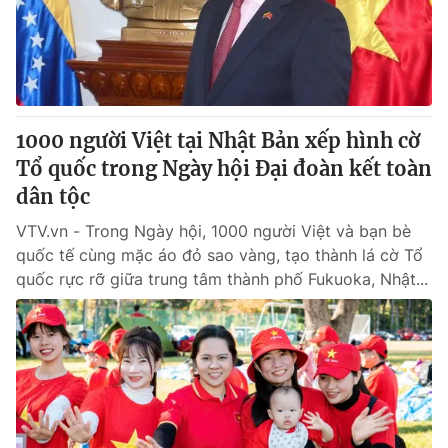
1000 người Việt tại Nhật Bản xếp hình cờ
Tổ quốc trong Ngày hội Đại đoàn kết toàn
dân tộc
VTV.vn - Trong Ngày hội, 1000 người Việt và bạn bè
quốc tế cùng mặc áo đỏ sao vàng, tạo thành lá cờ Tổ
quốc rực rỡ giữa trung tâm thành phố Fukuoka, Nhật...