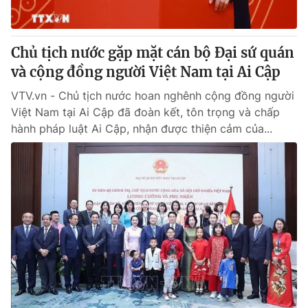
Chủ tịch nước gặp mặt cán bộ Đại sứ quán
và cộng đồng người Việt Nam tại Ai Cập
VTV.vn - Chủ tịch nước hoan nghênh cộng đồng người
Việt Nam tại Ai Cập đã đoàn kết, tôn trọng và chấp
hành pháp luật Ai Cập, nhận được thiện cảm của...