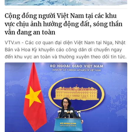
Cộng đồng người Việt Nam tại các khu
vực chịu ảnh hưởng động đất, sóng thần
vẫn đang an toàn
VTV.vn - Các cơ quan đại diện Việt Nam tại Nga, Nhật
Bản và Hoa Kỳ khuyến cáo công dân di chuyển ngay
đến khu vực an toàn và thường xuyên theo dõi tin tức.