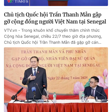
Chủ tịch Quốc hội Trần Thanh Mẫn gặp
gỡ cộng đồng người Việt Nam tại Senegal
VTV.vn - Trong khuôn khổ chuyến thăm chính thức
Cộng hòa Senegal, chiều 22/7 theo giờ địa phương,
Chủ tịch Quốc hội Trần Thanh Mẫn đã gặp gỡ cán...