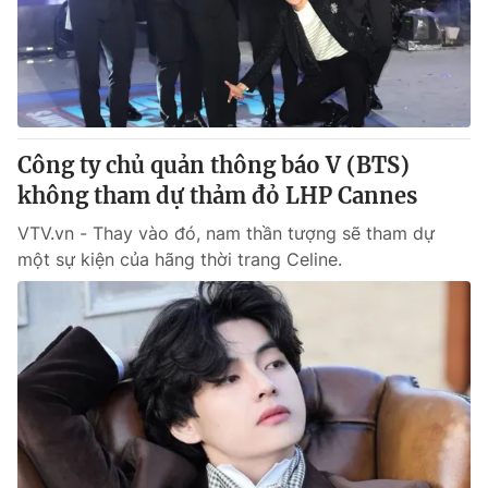
Công ty chủ quản thông báo V (BTS)
không tham dự thảm đỏ LHP Cannes
VTV.vn - Thay vào đó, nam thần tượng sẽ tham dự
một sự kiện của hãng thời trang Celine.