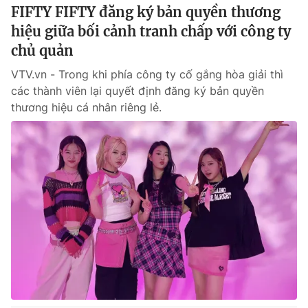
FIFTY FIFTY đăng ký bản quyền thương
hiệu giữa bối cảnh tranh chấp với công ty
chủ quản
VTV.vn - Trong khi phía công ty cố gắng hòa giải thì
các thành viên lại quyết định đăng ký bản quyền
thương hiệu cá nhân riêng lẻ.