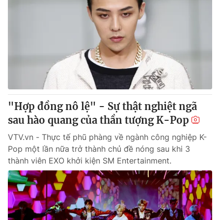
"Hợp đồng nô lệ" - Sự thật nghiệt ngã
sau hào quang của thần tượng K-Pop
VTV.vn - Thực tế phũ phàng về ngành công nghiệp K-
Pop một lần nữa trở thành chủ đề nóng sau khi 3
thành viên EXO khởi kiện SM Entertainment.