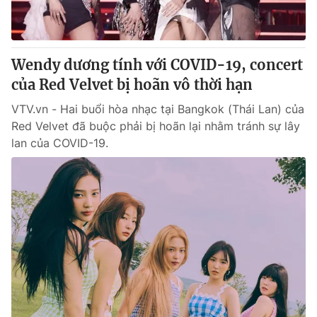
Wendy dương tính với COVID-19, concert
của Red Velvet bị hoãn vô thời hạn
VTV.vn - Hai buổi hòa nhạc tại Bangkok (Thái Lan) của
Red Velvet đã buộc phải bị hoãn lại nhằm tránh sự lây
lan của COVID-19.