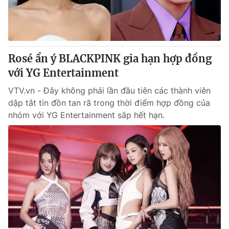
Rosé ẩn ý BLACKPINK gia hạn hợp đồng
với YG Entertainment
VTV.vn - Đây không phải lần đầu tiên các thành viên
dập tắt tin đồn tan rã trong thời điểm hợp đồng của
nhóm với YG Entertainment sắp hết hạn.