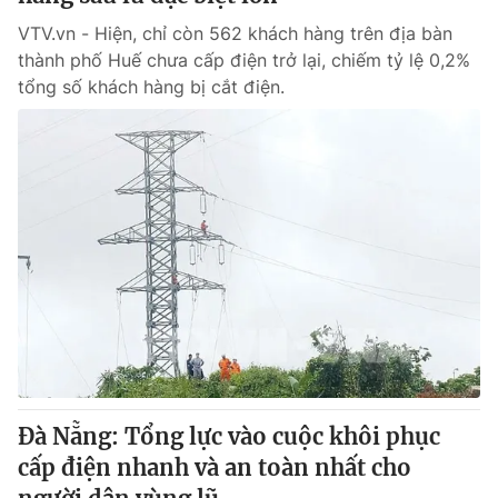
VTV.vn - Hiện, chỉ còn 562 khách hàng trên địa bàn
thành phố Huế chưa cấp điện trở lại, chiếm tỷ lệ 0,2%
tổng số khách hàng bị cắt điện.
Đà Nẵng: Tổng lực vào cuộc khôi phục
cấp điện nhanh và an toàn nhất cho