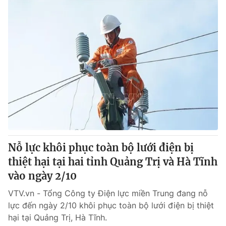
Nỗ lực khôi phục toàn bộ lưới điện bị
thiệt hại tại hai tỉnh Quảng Trị và Hà Tĩnh
vào ngày 2/10
VTV.vn - Tổng Công ty Điện lực miền Trung đang nỗ
lực đến ngày 2/10 khôi phục toàn bộ lưới điện bị thiệt
hại tại Quảng Trị, Hà Tĩnh.