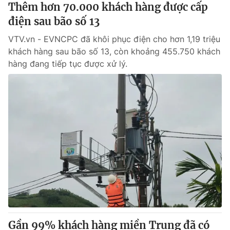
Thêm hơn 70.000 khách hàng được cấp
điện sau bão số 13
VTV.vn - EVNCPC đã khôi phục điện cho hơn 1,19 triệu
khách hàng sau bão số 13, còn khoảng 455.750 khách
hàng đang tiếp tục được xử lý.
Gần 99% khách hàng miền Trung đã có