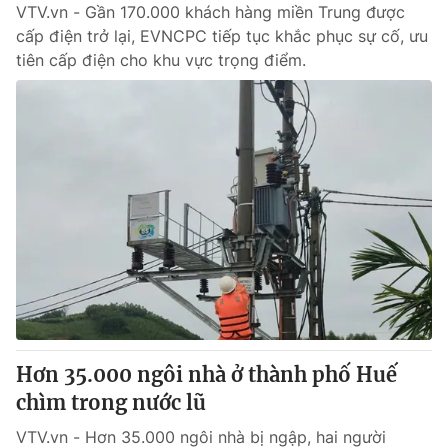
VTV.vn - Gần 170.000 khách hàng miền Trung được
cấp điện trở lại, EVNCPC tiếp tục khắc phục sự cố, ưu
tiên cấp điện cho khu vực trọng điểm.
Hơn 35.000 ngôi nhà ở thành phố Huế
chìm trong nước lũ
VTV.vn - Hơn 35.000 ngôi nhà bị ngập, hai người