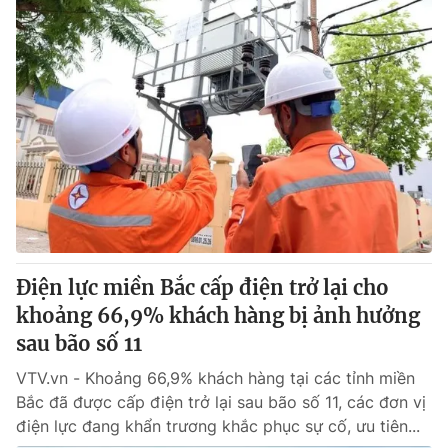
Điện lực miền Bắc cấp điện trở lại cho
khoảng 66,9% khách hàng bị ảnh hưởng
sau bão số 11
VTV.vn - Khoảng 66,9% khách hàng tại các tỉnh miền
Bắc đã được cấp điện trở lại sau bão số 11, các đơn vị
điện lực đang khẩn trương khắc phục sự cố, ưu tiên...