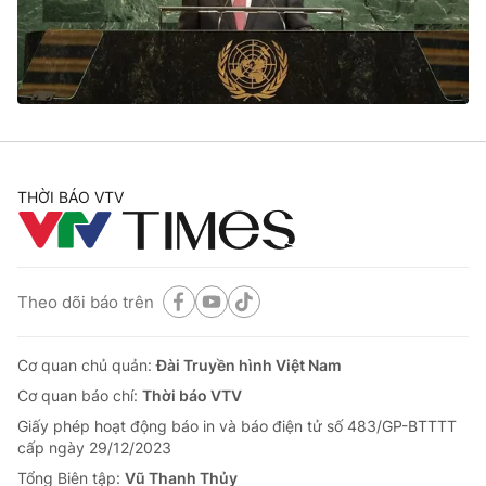
THỜI BÁO VTV
Theo dõi báo trên
Cơ quan chủ quản:
Đài Truyền hình Việt Nam
Cơ quan báo chí:
Thời báo VTV
Giấy phép hoạt động báo in và báo điện tử số 483/GP-BTTTT
cấp ngày 29/12/2023
Tổng Biên tập:
Vũ Thanh Thủy