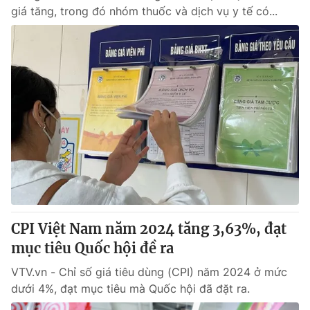
giá tăng, trong đó nhóm thuốc và dịch vụ y tế có...
CPI Việt Nam năm 2024 tăng 3,63%, đạt
mục tiêu Quốc hội đề ra
VTV.vn - Chỉ số giá tiêu dùng (CPI) năm 2024 ở mức
dưới 4%, đạt mục tiêu mà Quốc hội đã đặt ra.