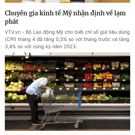
Chuyên gia kinh tế Mỹ nhận định về lạm
phát
VTV.vn - Bộ Lao động Mỹ cho biết chỉ số giá tiêu dùng
(CPI) tháng 4 đã tăng 0,3% so với tháng trước và tăng
3,4% so với cùng kỳ năm 2023.