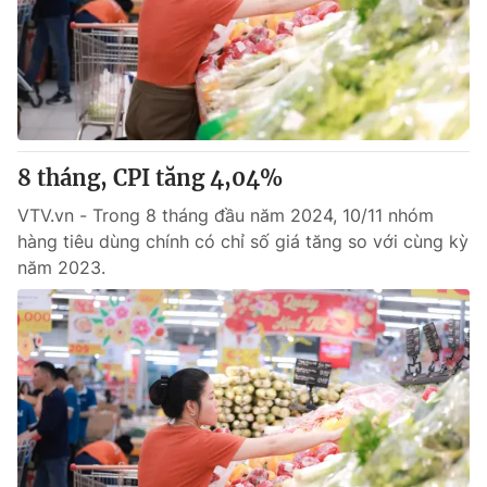
8 tháng, CPI tăng 4,04%
VTV.vn - Trong 8 tháng đầu năm 2024, 10/11 nhóm
hàng tiêu dùng chính có chỉ số giá tăng so với cùng kỳ
năm 2023.