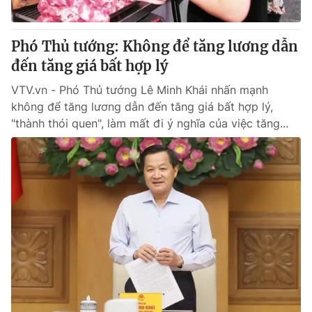
Phó Thủ tướng: Không để tăng lương dẫn
đến tăng giá bất hợp lý
VTV.vn - Phó Thủ tướng Lê Minh Khái nhấn mạnh
không để tăng lương dẫn đến tăng giá bất hợp lý,
"thành thói quen", làm mất đi ý nghĩa của việc tăng...