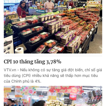
CPI 10 tháng tăng 3,78%
VTV.vn - Nếu không có sự tăng giá đột biến, chỉ số giá
tiêu dùng (CPI) nhiều khả năng sẽ thấp hơn mục tiêu
của Chính phủ là 4%.