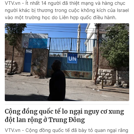
VTV.vn - Ít nhất 14 người đã thiệt mạng và hàng chục
người khác bị thương trong cuộc không kích của Israel
vào một trường học do Liên hợp quốc điều hành.
Cộng đồng quốc tế lo ngại nguy cơ xung
đột lan rộng ở Trung Đông
VTV.vn - Cộng đồng quốc tế đã bày tỏ quan ngại rằng