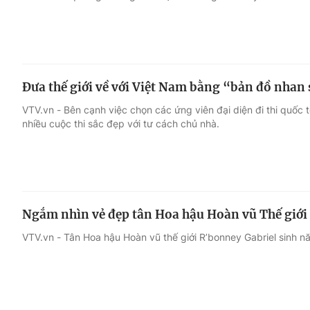
Đưa thế giới về với Việt Nam bằng “bản đồ nhan
VTV.vn - Bên cạnh việc chọn các ứng viên đại diện đi thi quốc t
nhiều cuộc thi sắc đẹp với tư cách chủ nhà.
Ngắm nhìn vẻ đẹp tân Hoa hậu Hoàn vũ Thế giới
VTV.vn - Tân Hoa hậu Hoàn vũ thế giới R’bonney Gabriel sinh 