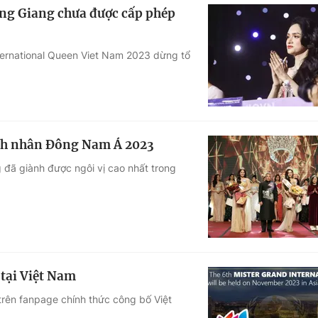
ng Giang chưa được cấp phép
ternational Queen Viet Nam 2023 dừng tổ
nh nhân Đông Nam Á 2023
đã giành được ngôi vị cao nhất trong
 tại Việt Nam
 trên fanpage chính thức công bố Việt