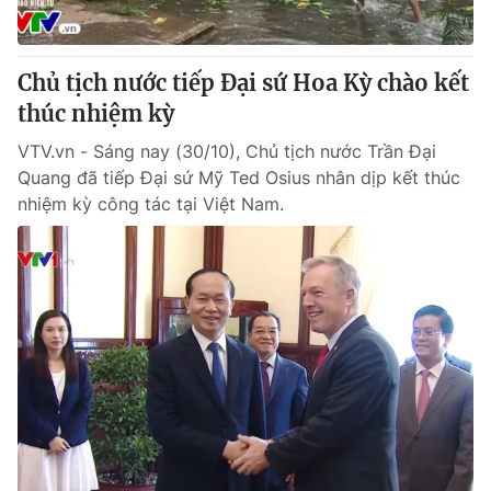
Chủ tịch nước tiếp Đại sứ Hoa Kỳ chào kết
thúc nhiệm kỳ
VTV.vn - Sáng nay (30/10), Chủ tịch nước Trần Đại
Quang đã tiếp Đại sứ Mỹ Ted Osius nhân dịp kết thúc
nhiệm kỳ công tác tại Việt Nam.