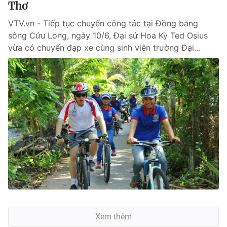
Thơ
VTV.vn - Tiếp tục chuyến công tác tại Đồng bằng
sông Cửu Long, ngày 10/6, Đại sứ Hoa Kỳ Ted Osius
vừa có chuyến đạp xe cùng sinh viên trường Đại...
Xem thêm