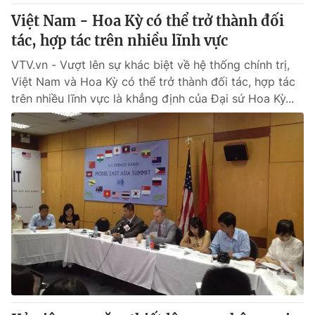
Việt Nam - Hoa Kỳ có thể trở thành đối
tác, hợp tác trên nhiều lĩnh vực
VTV.vn - Vượt lên sự khác biệt về hệ thống chính trị,
Việt Nam và Hoa Kỳ có thể trở thành đối tác, hợp tác
trên nhiều lĩnh vực là khẳng định của Đại sứ Hoa Kỳ...