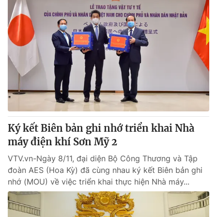
Ký kết Biên bản ghi nhớ triển khai Nhà
máy điện khí Sơn Mỹ 2
VTV.vn-Ngày 8/11, đại diện Bộ Công Thương và Tập
đoàn AES (Hoa Kỳ) đã cùng nhau ký kết Biên bản ghi
nhớ (MOU) về việc triển khai thực hiện Nhà máy...