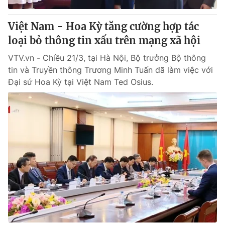
Việt Nam - Hoa Kỳ tăng cường hợp tác
loại bỏ thông tin xấu trên mạng xã hội
VTV.vn - Chiều 21/3, tại Hà Nội, Bộ trưởng Bộ thông
tin và Truyền thông Trương Minh Tuấn đã làm việc với
Đại sứ Hoa Kỳ tại Việt Nam Ted Osius.