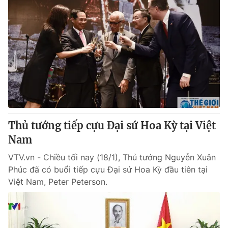
Thủ tướng tiếp cựu Đại sứ Hoa Kỳ tại Việt
Nam
VTV.vn - Chiều tối nay (18/1), Thủ tướng Nguyễn Xuân
Phúc đã có buổi tiếp cựu Đại sứ Hoa Kỳ đầu tiên tại
Việt Nam, Peter Peterson.