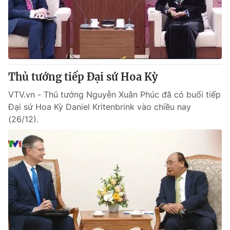
Thủ tướng tiếp Đại sứ Hoa Kỳ
VTV.vn - Thủ tướng Nguyễn Xuân Phúc đã có buổi tiếp
Đại sứ Hoa Kỳ Daniel Kritenbrink vào chiều nay
(26/12).