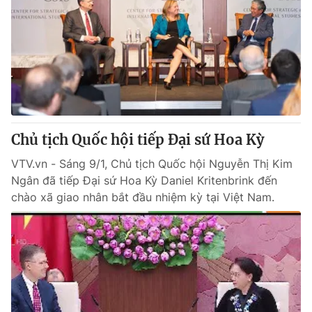
Chủ tịch Quốc hội tiếp Đại sứ Hoa Kỳ
VTV.vn - Sáng 9/1, Chủ tịch Quốc hội Nguyễn Thị Kim
Ngân đã tiếp Đại sứ Hoa Kỳ Daniel Kritenbrink đến
chào xã giao nhân bắt đầu nhiệm kỳ tại Việt Nam.