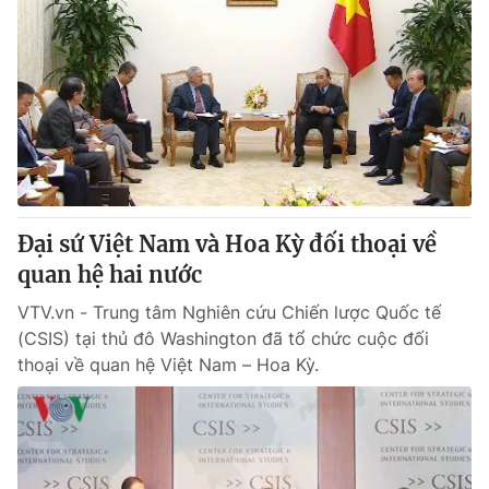
Đại sứ Việt Nam và Hoa Kỳ đối thoại về
quan hệ hai nước
VTV.vn - Trung tâm Nghiên cứu Chiến lược Quốc tế
(CSIS) tại thủ đô Washington đã tổ chức cuộc đối
thoại về quan hệ Việt Nam – Hoa Kỳ.