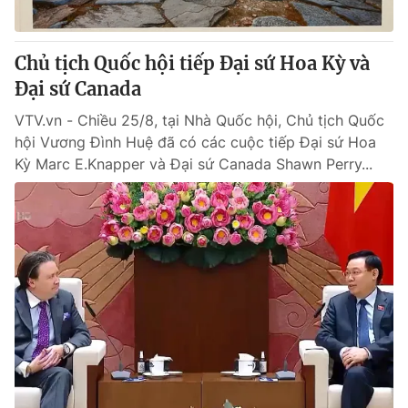
Chủ tịch Quốc hội tiếp Đại sứ Hoa Kỳ và
Đại sứ Canada
VTV.vn - Chiều 25/8, tại Nhà Quốc hội, Chủ tịch Quốc
hội Vương Đình Huệ đã có các cuộc tiếp Đại sứ Hoa
Kỳ Marc E.Knapper và Đại sứ Canada Shawn Perry...